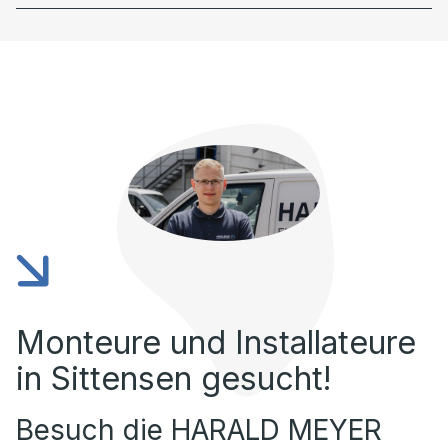
Monteure und Installateure
in Sittensen gesucht!
Besuch die HARALD MEYER