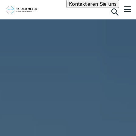
Suche
Kontaktieren Sie uns