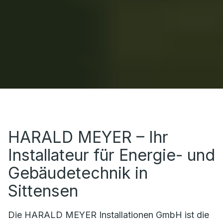
HARALD MEYER – Ihr
Installateur für Energie- und
Gebäudetechnik in
Sittensen
Die HARALD MEYER Installationen GmbH ist die