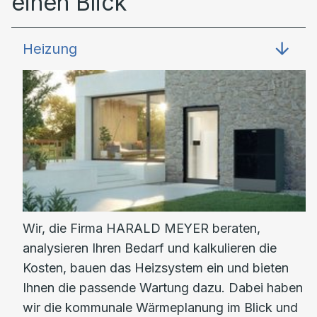
einen Blick
Heizung
Wir, die Firma HARALD MEYER beraten,
analysieren Ihren Bedarf und kalkulieren die
Kosten, bauen das Heizsystem ein und bieten
Ihnen die passende Wartung dazu. Dabei haben
wir die kommunale Wärmeplanung im Blick und