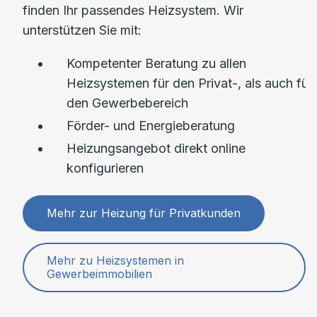
finden Ihr passendes Heizsystem. Wir
unterstützen Sie mit:
Kompetenter Beratung zu allen
Heizsystemen für den Privat-, als auch für
den Gewerbebereich
Förder- und Energieberatung
Heizungsangebot direkt online
konfigurieren
Mehr zur Heizung für Privatkunden
Mehr zu Heizsystemen in
Gewerbeimmobilien