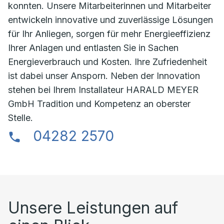
konnten. Unsere Mitarbeiterinnen und Mitarbeiter
entwickeln innovative und zuverlässige Lösungen
für Ihr Anliegen, sorgen für mehr Energieeffizienz
Ihrer Anlagen und entlasten Sie in Sachen
Energieverbrauch und Kosten. Ihre Zufriedenheit
ist dabei unser Ansporn. Neben der Innovation
stehen bei Ihrem Installateur HARALD MEYER
GmbH Tradition und Kompetenz an oberster
Stelle.
04282 2570
Unsere Leistungen auf