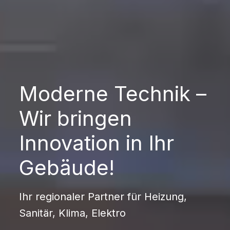
Moderne Technik –
Wir bringen
Innovation in Ihr
Gebäude!
Ihr regionaler Partner für Heizung,
Sanitär, Klima, Elektro