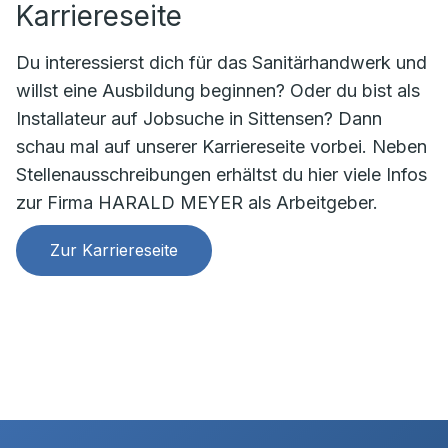
Karriereseite
Du interessierst dich für das Sanitärhandwerk und
willst eine Ausbildung beginnen? Oder du bist als
Installateur auf Jobsuche in Sittensen? Dann
schau mal auf unserer Karriereseite vorbei. Neben
Stellenausschreibungen erhältst du hier viele
Infos
zur Firma HARALD MEYER als Arbeitgeber.
Zur Karriereseite