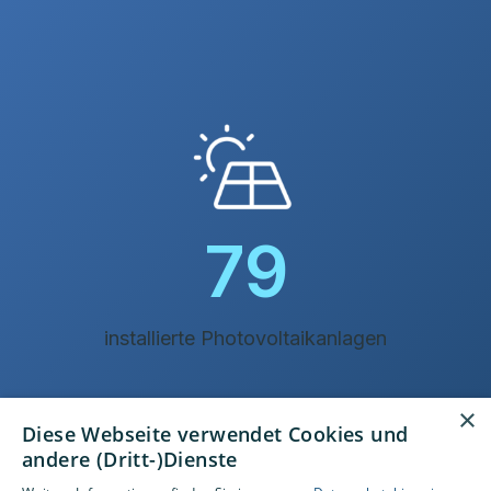
84
installierte Photovoltaikanlagen
×
Diese Webseite verwendet Cookies und
andere (Dritt-)Dienste