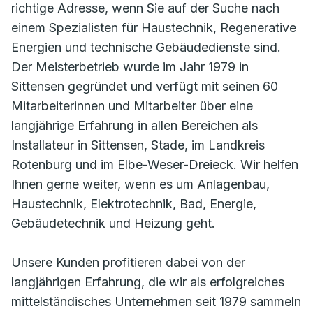
richtige Adresse, wenn Sie auf der Suche nach
einem Spezialisten für Haustechnik, Regenerative
Energien und technische Gebäudedienste sind.
Der Meisterbetrieb wurde im Jahr 1979 in
Sittensen gegründet und verfügt mit seinen 60
Mitarbeiterinnen und Mitarbeiter über eine
langjährige Erfahrung in allen Bereichen als
Installateur in Sittensen, Stade, im Landkreis
Rotenburg und im Elbe-Weser-Dreieck. Wir helfen
Ihnen gerne weiter, wenn es um Anlagenbau,
Haustechnik, Elektrotechnik, Bad, Energie,
Gebäudetechnik und Heizung geht.
Unsere Kunden profitieren dabei von der
langjährigen Erfahrung, die wir als erfolgreiches
mittelständisches Unternehmen seit 1979 sammeln