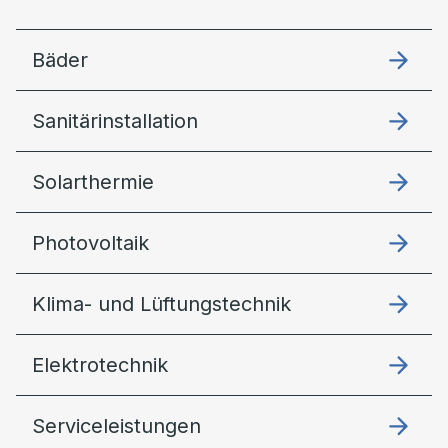
Bäder
Sanitärinstallation
Solarthermie
Photovoltaik
Klima- und Lüftungstechnik
Elektrotechnik
Serviceleistungen