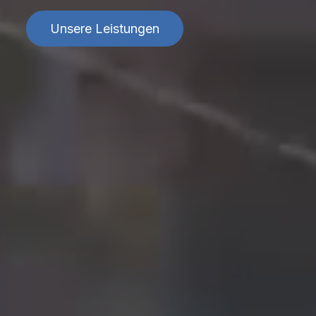
Unsere Leistungen