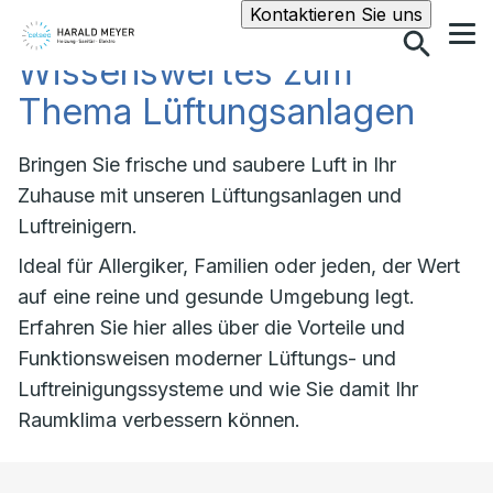
Suche
Kontaktieren Sie uns
Wissenswertes zum
Thema Lüftungsanlagen
Bringen Sie frische und saubere Luft in Ihr
Zuhause mit unseren Lüftungsanlagen und
Luftreinigern.
Ideal für Allergiker, Familien oder jeden, der Wert
auf eine reine und gesunde Umgebung legt.
Erfahren Sie hier alles über die Vorteile und
Funktionsweisen moderner Lüftungs- und
Luftreinigungssysteme und wie Sie damit Ihr
Raumklima verbessern können.