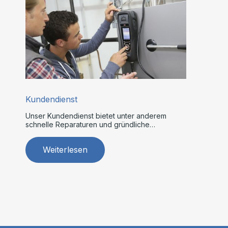
Kundendienst
Unser Kundendienst bietet unter anderem
schnelle Reparaturen und gründliche
Wartungen.
Weiterlesen