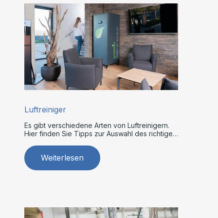
Luftreiniger
Es gibt verschiedene Arten von Luftreinigern.
Hier finden Sie Tipps zur Auswahl des richtigen
Modells.
Weiterlesen