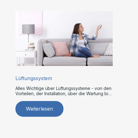
Lüftungssystem
Alles Wichtige über Lüftungssysteme - von den
Vorteilen, der Installation, über die Wartung bis
zur Reparatur.
Weiterlesen