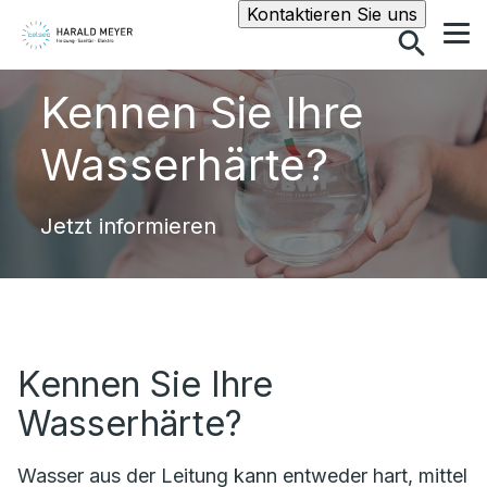
Suche
Kontaktieren Sie uns
Kennen Sie Ihre
Wasserhärte?
Jetzt informieren
Kennen Sie Ihre
Wasserhärte?
Wasser aus der Leitung kann entweder hart, mittel