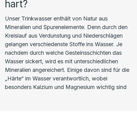
hart?
Unser Trinkwasser enthält von Natur aus
Mineralien und Spurenelemente. Denn durch den
Kreislauf aus Verdunstung und Niederschlägen
gelangen verschiedenste Stoffe ins Wasser. Je
nachdem durch welche Gesteinsschichten das
Wasser sickert, wird es mit unterschiedlichen
Mineralien angereichert. Einige davon sind für die
„Härte“ im Wasser verantwortlich, wobei
besonders Kalzium und Magnesium wichtig sind