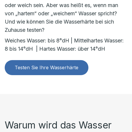
oder weich sein. Aber was heißt es, wenn man
von „hartem“ oder „weichem“ Wasser spricht?
Und wie können Sie die Wasserhärte bei sich
Zuhause testen?
Weiches Wasser: bis 8°dH | Mittelhartes Wasser:
8 bis 14°dH | Hartes Wasser: über 14°dH
Testen Sie Ihre Wasserhärte
Warum wird das Wasser