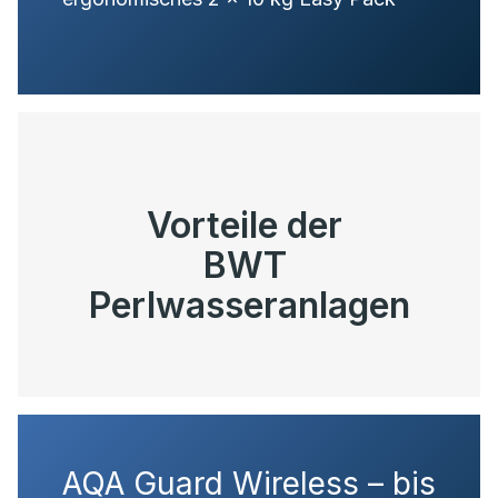
Vorteile der
BWT
Perlwasseranlagen
AQA Guard Wireless – bis