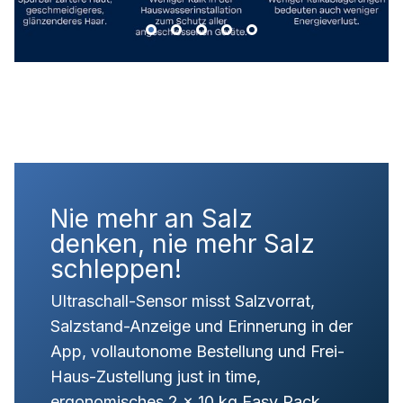
Nie mehr an Salz
denken, nie mehr Salz
schleppen!
Ultraschall-Sensor misst Salzvorrat,
Salzstand-Anzeige und Erinnerung in der
App, vollautonome Bestellung und Frei-
Haus-Zustellung just in time,
ergonomisches 2 x 10 kg Easy Pack