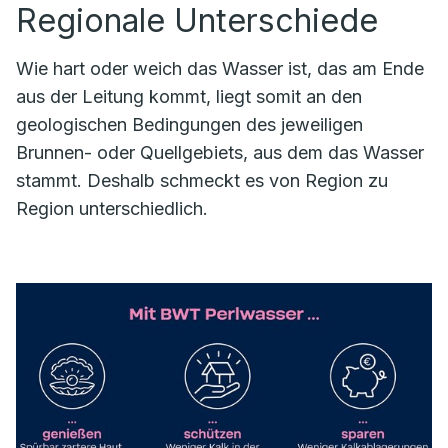
Regionale Unterschiede
Wie hart oder weich das Wasser ist, das am Ende
aus der Leitung kommt, liegt somit an den
geologischen Bedingungen des jeweiligen
Brunnen- oder Quellgebiets, aus dem das Wasser
stammt. Deshalb schmeckt es von Region zu
Region unterschiedlich.