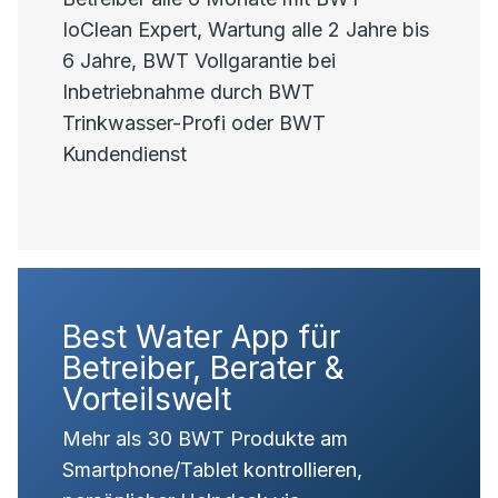
IoClean Expert, Wartung alle 2 Jahre bis
6 Jahre, BWT Vollgarantie bei
Inbetriebnahme durch BWT
Trinkwasser-Profi oder BWT
Kundendienst
Best Water App für
Betreiber, Berater &
Vorteilswelt
Mehr als 30 BWT Produkte am
Smartphone/Tablet kontrollieren,