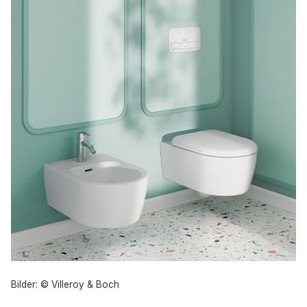
Bilder: © Villeroy & Boch