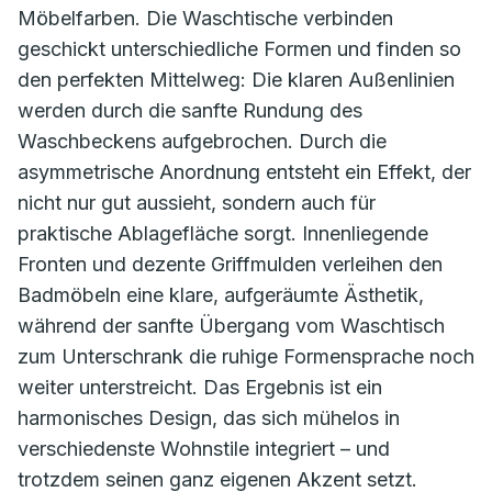
Möbelfarben. Die Waschtische verbinden
geschickt unterschiedliche Formen und finden so
den perfekten Mittelweg: Die klaren Außenlinien
werden durch die sanfte Rundung des
Waschbeckens aufgebrochen. Durch die
asymmetrische Anordnung entsteht ein Effekt, der
nicht nur gut aussieht, sondern auch für
praktische Ablagefläche sorgt. Innenliegende
Fronten und dezente Griffmulden verleihen den
Badmöbeln eine klare, aufgeräumte Ästhetik,
während der sanfte Übergang vom Waschtisch
zum Unterschrank die ruhige Formensprache noch
weiter unterstreicht. Das Ergebnis ist ein
harmonisches Design, das sich mühelos in
verschiedenste Wohnstile integriert – und
trotzdem seinen ganz eigenen Akzent setzt.