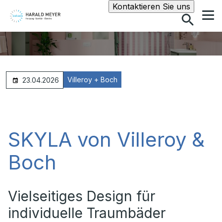
Suche
Kontaktieren Sie uns
Villeroy + Boch
23.04.2026
SKYLA von Villeroy &
Boch
Vielseitiges Design für
individuelle Traumbäder