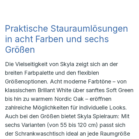
Praktische Stauraumlösungen
in acht Farben und sechs
Größen
Die Vielseitigkeit von Skyla zeigt sich an der
breiten Farbpalette und den flexiblen
Größenoptionen. Acht moderne Farbtöne – von
klassischem Brillant White über sanftes Soft Green
bis hin zu warmem Nordic Oak – eröffnen
zahlreiche Möglichkeiten für individuelle Looks.
Auch bei den Größen bietet Skyla Spielraum: Mit
sechs Varianten (von 55 bis 120 cm) passt sich
der Schrankwaschtisch ideal an jede Raumgröße