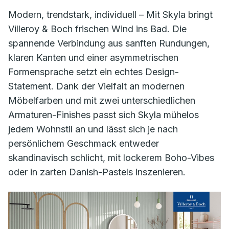
Modern, trendstark, individuell – Mit Skyla bringt
Villeroy & Boch frischen Wind ins Bad. Die
spannende Verbindung aus sanften Rundungen,
klaren Kanten und einer asymmetrischen
Formensprache setzt ein echtes Design-
Statement. Dank der Vielfalt an modernen
Möbelfarben und mit zwei unterschiedlichen
Armaturen-Finishes passt sich Skyla mühelos
jedem Wohnstil an und lässt sich je nach
persönlichem Geschmack entweder
skandinavisch schlicht, mit lockerem Boho-Vibes
oder in zarten Danish-Pastels inszenieren.