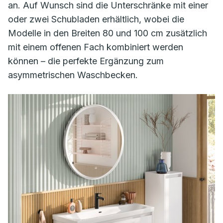
an. Auf Wunsch sind die Unterschränke mit einer
oder zwei Schubladen erhältlich, wobei die
Modelle in den Breiten 80 und 100 cm zusätzlich
mit einem offenen Fach kombiniert werden
können – die perfekte Ergänzung zum
asymmetrischen Waschbecken.