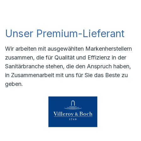
Unser Premium-Lieferant
Wir arbeiten mit ausgewählten Markenherstellern
zusammen, die für Qualität und Effizienz in der
Sanitärbranche stehen, die den Anspruch haben,
in Zusammenarbeit mit uns für Sie das Beste zu
geben.