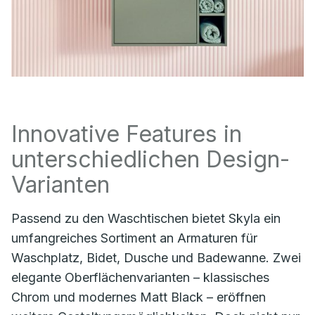
Innovative Features in
unterschiedlichen Design-
Varianten
Passend zu den Waschtischen bietet Skyla ein
umfangreiches Sortiment an Armaturen für
Waschplatz, Bidet, Dusche und Badewanne. Zwei
elegante Oberflächenvarianten – klassisches
Chrom und modernes Matt Black – eröffnen