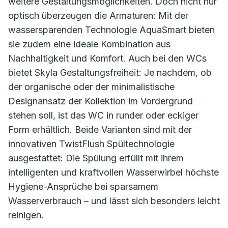
weitere Gestaltungsmöglichkeiten. Doch nicht nur
optisch überzeugen die Armaturen: Mit der
wassersparenden Technologie AquaSmart bieten
sie zudem eine ideale Kombination aus
Nachhaltigkeit und Komfort. Auch bei den WCs
bietet Skyla Gestaltungsfreiheit: Je nachdem, ob
der organische oder der minimalistische
Designansatz der Kollektion im Vordergrund
stehen soll, ist das WC in runder oder eckiger
Form erhältlich. Beide Varianten sind mit der
innovativen TwistFlush Spültechnologie
ausgestattet: Die Spülung erfüllt mit ihrem
intelligenten und kraftvollen Wasserwirbel höchste
Hygiene-Ansprüche bei sparsamem
Wasserverbrauch – und lässt sich besonders leicht
reinigen.