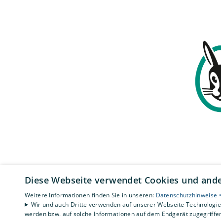
Diese Webseite verwendet Cookies und ander
Weitere Informationen finden Sie in unseren:
Datenschutzhinweise 
Wir und auch Dritte verwenden auf unserer Webseite Technologien
werden bzw. auf solche Informationen auf dem Endgerät zugegriffe