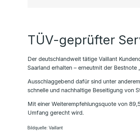
TÜV-geprüfter Ser
Der deutschlandweit tätige Vaillant Kunde
Saarland erhalten – erneutmit der Bestnote „
Ausschlaggebend dafür sind unter anderem
schnelle und nachhaltige Beseitigung von St
Mit einer Weiterempfehlungsquote von 89,5
Umfang gerecht wird.
Bildquelle: Vaillant