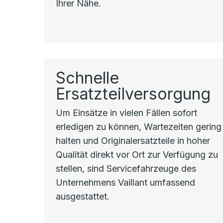
Ihrer Nähe.
Schnelle
Ersatzteilversorgung
Um Einsätze in vielen Fällen sofort
erledigen zu können, Wartezeiten gering
halten und Originalersatzteile in hoher
Qualität direkt vor Ort zur Verfügung zu
stellen, sind Servicefahrzeuge des
Unternehmens Vaillant umfassend
ausgestattet.