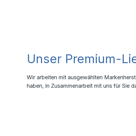
Unser Premium-Lie
Wir arbeiten mit ausgewählten Markenherste
haben, in Zusammenarbeit mit uns für Sie d