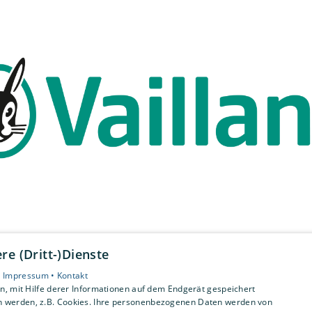
e (Dritt-)Dienste
•
Impressum •
Kontakt
, mit Hilfe derer Informationen auf dem Endgerät gespeichert
n werden, z.B. Cookies. Ihre personenbezogenen Daten werden von