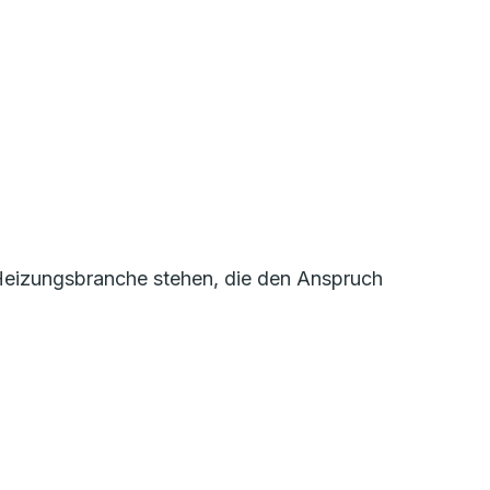
r Heizungsbranche stehen, die den Anspruch