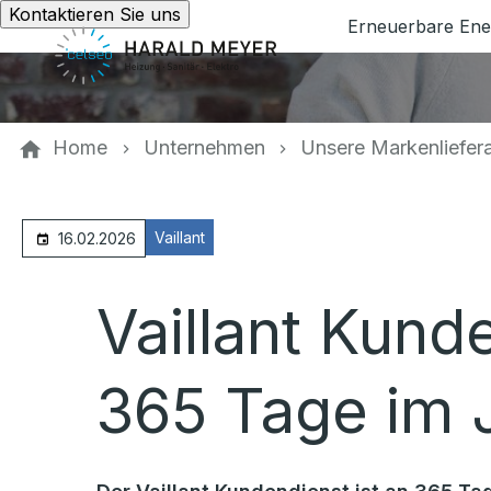
Kontaktieren Sie uns
Erneuerbare Ene
Home
Unternehmen
Unsere Markenliefer
Vaillant
16.02.2026
Vaillant Kund
365 Tage im J