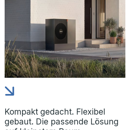
Kompakt gedacht. Flexibel
gebaut. Die passende Lösung