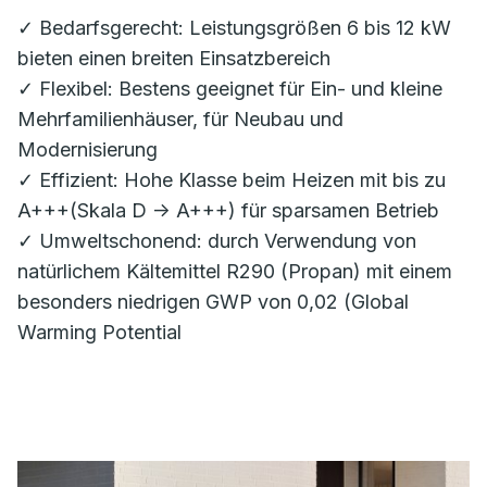
✓ Bedarfsgerecht: Leistungsgrößen 6 bis 12 kW
bieten einen breiten Einsatzbereich
✓ Flexibel: Bestens geeignet für Ein- und kleine
Mehrfamilienhäuser, für Neubau und
Modernisierung
✓ Effizient: Hohe Klasse beim Heizen mit bis zu
A+++(Skala D -> A+++) für sparsamen Betrieb
✓ Umweltschonend: durch Verwendung von
natürlichem Kältemittel R290 (Propan) mit einem
besonders niedrigen GWP von 0,02 (Global
Warming Potential