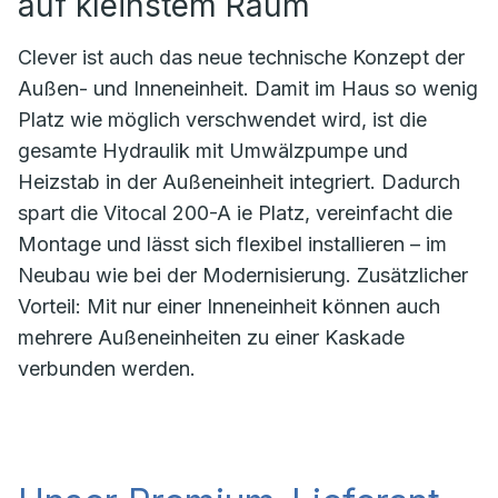
auf kleinstem Raum
Clever ist auch das neue technische Konzept der
Außen- und Inneneinheit. Damit im Haus so wenig
Platz wie möglich verschwendet wird, ist die
gesamte Hydraulik mit Umwälzpumpe und
Heizstab in der Außeneinheit integriert. Dadurch
spart die Vitocal 200-A ie Platz, vereinfacht die
Montage und lässt sich flexibel installieren – im
Neubau wie bei der Modernisierung. Zusätzlicher
Vorteil: Mit nur einer Inneneinheit können auch
mehrere Außeneinheiten zu einer Kaskade
verbunden werden.