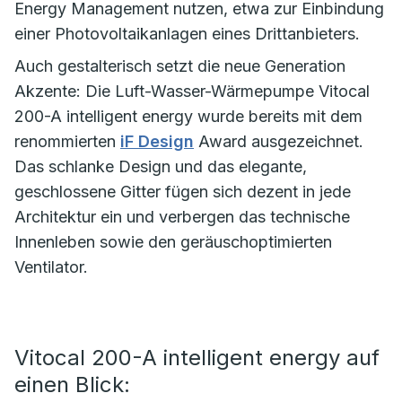
Energy Management nutzen, etwa zur Einbindung
einer Photovoltaikanlagen eines Drittanbieters.
Auch gestalterisch setzt die neue Generation
Akzente: Die Luft-Wasser-Wärmepumpe Vitocal
200-A intelligent energy wurde bereits mit dem
renommierten
iF Design
Award ausgezeichnet.
Das schlanke Design und das elegante,
geschlossene Gitter fügen sich dezent in jede
Architektur ein und verbergen das technische
Innenleben sowie den geräuschoptimierten
Ventilator.
Vitocal 200-A intelligent energy auf
einen Blick: