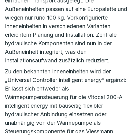
einfachen Transport ausgelegt. Die
Außeneinheiten passen auf eine Europalette und
wiegen nur rund 100 kg. Vorkonfigurierte
Inneneinheiten in verschiedenen Varianten
erleichtern Planung und Installation. Zentrale
hydraulische Komponenten sind nun in der
Außeneinheit integriert, was den
Installationsaufwand zusätzlich reduziert.
Zu den bekannten Inneneinheiten wird der
„Universal Controller intelligent energy“ ergänzt:
Er lässt sich entweder als
Wärmepumpensteuerung für die Vitocal 200-A
intelligent energy mit bauseitig flexibler
hydraulischer Anbindung einsetzen oder
unabhängig von der Wärmepumpe als
Steuerungskomponente für das Viessmann