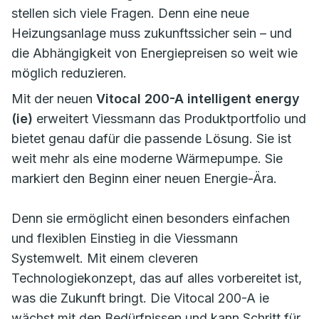
stellen sich viele Fragen. Denn eine neue
Heizungsanlage muss zukunftssicher sein – und
die Abhängigkeit von Energiepreisen so weit wie
möglich reduzieren.
Mit der neuen
Vitocal 200-A intelligent energy
(ie)
erweitert Viessmann das Produktportfolio und
bietet genau dafür die passende Lösung. Sie ist
weit mehr als eine moderne Wärmepumpe. Sie
markiert den Beginn einer neuen Energie-Ära.
Denn sie ermöglicht einen besonders einfachen
und flexiblen Einstieg in die Viessmann
Systemwelt. Mit einem cleveren
Technologiekonzept, das auf alles vorbereitet ist,
was die Zukunft bringt. Die Vitocal 200-A ie
wächst mit den Bedürfnissen und kann Schritt für