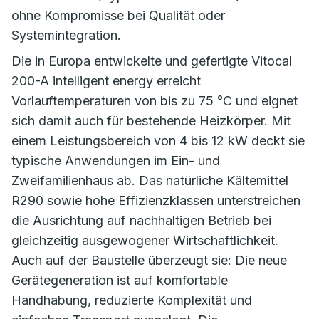
ohne Kompromisse bei Qualität oder
Systemintegration.
Die in Europa entwickelte und gefertigte Vitocal
200-A intelligent energy erreicht
Vorlauftemperaturen von bis zu 75 °C und eignet
sich damit auch für bestehende Heizkörper. Mit
einem Leistungsbereich von 4 bis 12 kW deckt sie
typische Anwendungen im Ein- und
Zweifamilienhaus ab. Das natürliche Kältemittel
R290 sowie hohe Effizienzklassen unterstreichen
die Ausrichtung auf nachhaltigen Betrieb bei
gleichzeitig ausgewogener Wirtschaftlichkeit.
Auch auf der Baustelle überzeugt sie: Die neue
Gerätegeneration ist auf komfortable
Handhabung, reduzierte Komplexität und