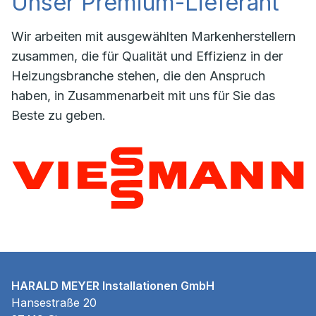
Unser Premium-Lieferant
Wir arbeiten mit ausgewählten Markenherstellern
zusammen, die für Qualität und Effizienz in der
Heizungsbranche stehen, die den Anspruch
haben, in Zusammenarbeit mit uns für Sie das
Beste zu geben.
HARALD MEYER Installationen GmbH
Hansestraße 20