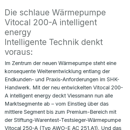
Die schlaue Wärmepumpe
Vitocal 200-A intelligent
energy
Intelligente Technik denkt
voraus:
Im Zentrum der neuen Wärmepumpe steht eine
konsequente Weiterentwicklung entlang der
Endkunden- und Praxis-Anforderungen im SHK-
Handwerk. Mit der neu entwickelten Vitocal 200-
A intelligent energy deckt Viessmann nun alle
Marktsegmente ab – vom Einstieg über das
mittlere Segment bis zum Premium-Bereich mit
der Stiftung-Warentest-Testsieger-Wärmepumpe
Vitocal 250-A (Typ AWO-E AC 251.A1). Und das