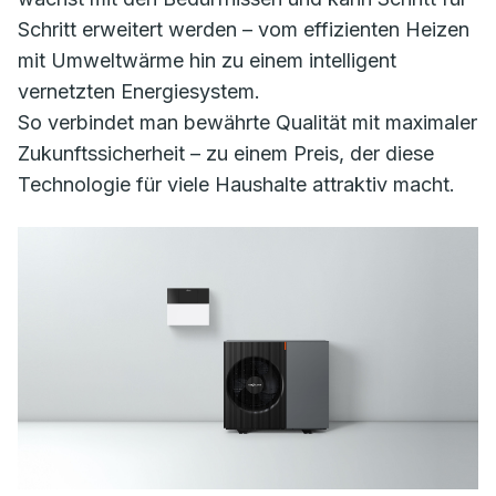
Schritt erweitert werden – vom effizienten Heizen
mit Umweltwärme hin zu einem intelligent
vernetzten Energiesystem.
So verbindet man bewährte Qualität mit maximaler
Zukunftssicherheit – zu einem Preis, der diese
Technologie für viele Haushalte attraktiv macht.