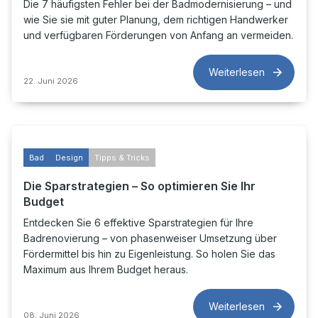
Die 7 häufigsten Fehler bei der Badmodernisierung – und
wie Sie sie mit guter Planung, dem richtigen Handwerker
und verfügbaren Förderungen von Anfang an vermeiden.
Weiterlesen
22. Juni 2026
Bad
Design
Tipps & Tricks
Die Sparstrategien – So optimieren Sie Ihr
Budget
Entdecken Sie 6 effektive Sparstrategien für Ihre
Badrenovierung – von phasenweiser Umsetzung über
Fördermittel bis hin zu Eigenleistung. So holen Sie das
Maximum aus Ihrem Budget heraus.
Weiterlesen
08. Juni 2026