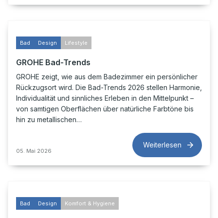
Bad
Design
Lifestyle
GROHE Bad-Trends
GROHE zeigt, wie aus dem Badezimmer ein persönlicher
Rückzugsort wird. Die Bad-Trends 2026 stellen Harmonie,
Individualität und sinnliches Erleben in den Mittelpunkt –
von samtigen Oberflächen über natürliche Farbtöne bis
hin zu metallischen…
Weiterlesen
05. Mai 2026
Bad
Design
Komfort & Hygiene