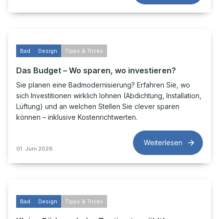
Bad
Design
Tipps & Tricks
Das Budget – Wo sparen, wo investieren?
Sie planen eine Badmodernisierung? Erfahren Sie, wo
sich Investitionen wirklich lohnen (Abdichtung, Installation,
Lüftung) und an welchen Stellen Sie clever sparen
können – inklusive Kostenrichtwerten.
Weiterlesen
01. Juni 2026
Bad
Design
Tipps & Tricks