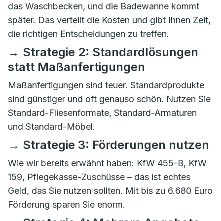
das Waschbecken, und die Badewanne kommt
später. Das verteilt die Kosten und gibt Ihnen Zeit,
die richtigen Entscheidungen zu treffen.
→ Strategie 2: Standardlösungen
statt Maßanfertigungen
Maßanfertigungen sind teuer. Standardprodukte
sind günstiger und oft genauso schön. Nutzen Sie
Standard-Fliesenformate, Standard-Armaturen
und Standard-Möbel.
→ Strategie 3: Förderungen nutzen
Wie wir bereits erwähnt haben: KfW 455-B, KfW
159, Pflegekasse-Zuschüsse – das ist echtes
Geld, das Sie nutzen sollten. Mit bis zu 6.680 Euro
Förderung sparen Sie enorm.