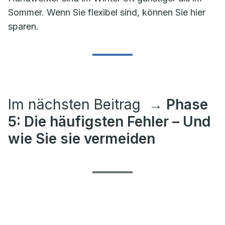
Sommer. Wenn Sie flexibel sind, können Sie hier
sparen.
Im nächsten Beitrag
→ Phase
5: Die häufigsten Fehler – Und
wie Sie sie vermeiden