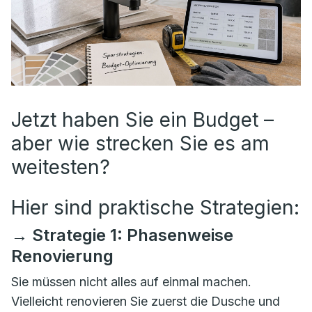
Jetzt haben Sie ein Budget –
aber wie strecken Sie es am
weitesten?
Hier sind praktische Strategien:
→ Strategie 1: Phasenweise
Renovierung
Sie müssen nicht alles auf einmal machen.
Vielleicht renovieren Sie zuerst die Dusche und