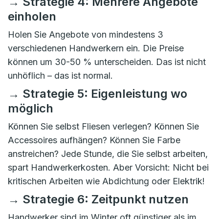
→ Strategie 4: Mehrere Angebote
einholen
Holen Sie Angebote von mindestens 3
verschiedenen Handwerkern ein. Die Preise
können um 30-50 % unterscheiden. Das ist nicht
unhöflich – das ist normal.
→ Strategie 5: Eigenleistung wo
möglich
Können Sie selbst Fliesen verlegen? Können Sie
Accessoires aufhängen? Können Sie Farbe
anstreichen? Jede Stunde, die Sie selbst arbeiten,
spart Handwerkerkosten. Aber Vorsicht: Nicht bei
kritischen Arbeiten wie Abdichtung oder Elektrik!
→ Strategie 6: Zeitpunkt nutzen
Handwerker sind im Winter oft günstiger als im