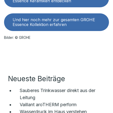
Essence Keramiken entdecken
Und hier noch mehr zur gesamten GROHE
Essence Kollektion erfahren
Bilder: © GROHE
Neueste Beiträge
Sauberes Trinkwasser direkt aus der
Leitung
Vaillant aroTHERM perform
Wasserdruck im Haus verstehen