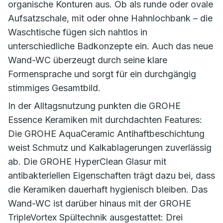
organische Konturen aus. Ob als runde oder ovale
Aufsatzschale, mit oder ohne Hahnlochbank – die
Waschtische fügen sich nahtlos in
unterschiedliche Badkonzepte ein. Auch das neue
Wand-WC überzeugt durch seine klare
Formensprache und sorgt für ein durchgängig
stimmiges Gesamtbild.
In der Alltagsnutzung punkten die GROHE
Essence Keramiken mit durchdachten Features:
Die GROHE AquaCeramic Antihaftbeschichtung
weist Schmutz und Kalkablagerungen zuverlässig
ab. Die GROHE HyperClean Glasur mit
antibakteriellen Eigenschaften trägt dazu bei, dass
die Keramiken dauerhaft hygienisch bleiben. Das
Wand-WC ist darüber hinaus mit der GROHE
TripleVortex Spültechnik ausgestattet: Drei