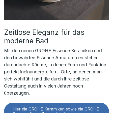
Zeitlose Eleganz für das
moderne Bad
Mit den neuen GROHE Essence Keramiken und
den bewährten Essence Armaturen entstehen
durchdachte Räume, in denen Form und Funktion
perfekt ineinandergreifen – Orte, an denen man
sich wohlfühlt und die durch ihre zeitlose
Gestaltung auch in vielen Jahren noch
überzeugen.
Hier die GROHE Keramiken sowie die GROHE