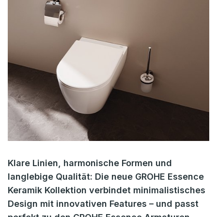
Klare Linien, harmonische Formen und
langlebige Qualität: Die neue GROHE Essence
Keramik Kollektion verbindet minimalistisches
Design mit innovativen Features – und passt