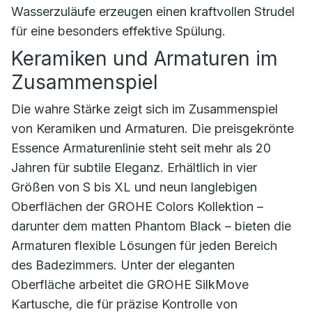
Wasserzuläufe erzeugen einen kraftvollen Strudel
für eine besonders effektive Spülung.
Keramiken und Armaturen im
Zusammenspiel
Die wahre Stärke zeigt sich im Zusammenspiel
von Keramiken und Armaturen. Die preisgekrönte
Essence Armaturenlinie steht seit mehr als 20
Jahren für subtile Eleganz. Erhältlich in vier
Größen von S bis XL und neun langlebigen
Oberflächen der GROHE Colors Kollektion –
darunter dem matten Phantom Black – bieten die
Armaturen flexible Lösungen für jeden Bereich
des Badezimmers. Unter der eleganten
Oberfläche arbeitet die GROHE SilkMove
Kartusche, die für präzise Kontrolle von