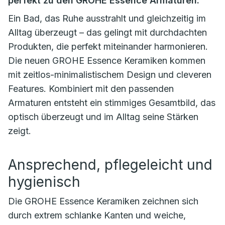
perfekt zu den GROHE Essence Armaturen.
Ein Bad, das Ruhe ausstrahlt und gleichzeitig im
Alltag überzeugt – das gelingt mit durchdachten
Produkten, die perfekt miteinander harmonieren.
Die neuen GROHE Essence Keramiken kommen
mit zeitlos-minimalistischem Design und cleveren
Features. Kombiniert mit den passenden
Armaturen entsteht ein stimmiges Gesamtbild, das
optisch überzeugt und im Alltag seine Stärken
zeigt.
Ansprechend, pflegeleicht und
hygienisch
Die GROHE Essence Keramiken zeichnen sich
durch extrem schlanke Kanten und weiche,