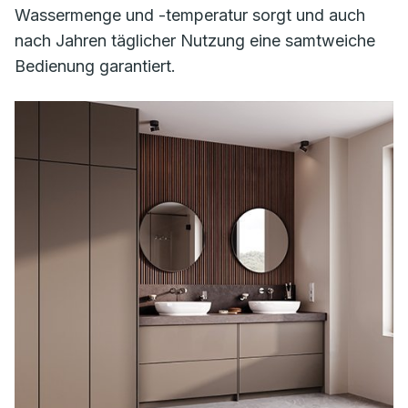
Wassermenge und -temperatur sorgt und auch
nach Jahren täglicher Nutzung eine samtweiche
Bedienung garantiert.