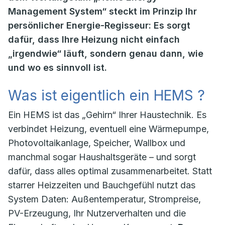
Management System“ steckt im Prinzip Ihr
persönlicher Energie-Regisseur: Es sorgt
dafür, dass Ihre Heizung nicht einfach
„irgendwie“ läuft, sondern genau dann, wie
und wo es sinnvoll ist.
Was ist eigentlich ein HEMS ?
Ein HEMS ist das „Gehirn“ Ihrer Haustechnik. Es
verbindet Heizung, eventuell eine Wärmepumpe,
Photovoltaikanlage, Speicher, Wallbox und
manchmal sogar Haushaltsgeräte – und sorgt
dafür, dass alles optimal zusammenarbeitet. Statt
starrer Heizzeiten und Bauchgefühl nutzt das
System Daten: Außentemperatur, Strompreise,
PV-Erzeugung, Ihr Nutzerverhalten und die