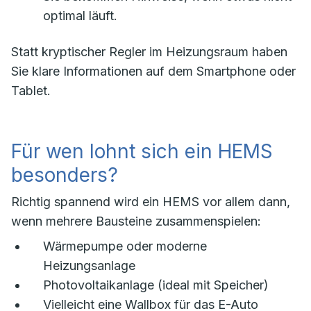
optimal läuft.
Statt kryptischer Regler im Heizungsraum haben
Sie klare Informationen auf dem Smartphone oder
Tablet.
Für wen lohnt sich ein HEMS
besonders?
Richtig spannend wird ein HEMS vor allem dann,
wenn mehrere Bausteine zusammenspielen:
Wärmepumpe oder moderne
Heizungsanlage
Photovoltaikanlage (ideal mit Speicher)
Vielleicht eine Wallbox für das E-Auto