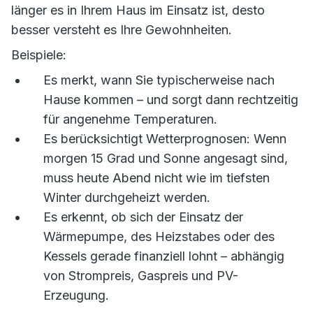
länger es in Ihrem Haus im Einsatz ist, desto
besser versteht es Ihre Gewohnheiten.
Beispiele:
Es merkt, wann Sie typischerweise nach
Hause kommen – und sorgt dann rechtzeitig
für angenehme Temperaturen.
Es berücksichtigt Wetterprognosen: Wenn
morgen 15 Grad und Sonne angesagt sind,
muss heute Abend nicht wie im tiefsten
Winter durchgeheizt werden.
Es erkennt, ob sich der Einsatz der
Wärmepumpe, des Heizstabes oder des
Kessels gerade finanziell lohnt – abhängig
von Strompreis, Gaspreis und PV-
Erzeugung.