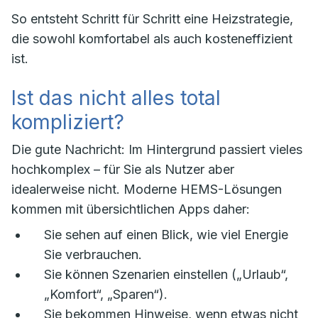
So entsteht Schritt für Schritt eine Heizstrategie,
die sowohl komfortabel als auch kosteneffizient
ist.
Ist das nicht alles total
kompliziert?
Die gute Nachricht: Im Hintergrund passiert vieles
hochkomplex – für Sie als Nutzer aber
idealerweise nicht. Moderne HEMS-Lösungen
kommen mit übersichtlichen Apps daher:
Sie sehen auf einen Blick, wie viel Energie
Sie verbrauchen.
Sie können Szenarien einstellen („Urlaub“,
„Komfort“, „Sparen“).
Sie bekommen Hinweise, wenn etwas nicht