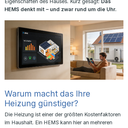
Eigenschaften des Hauses. Kurz gesagt:
Das
HEMS denkt mit – und zwar rund um die Uhr.
Warum macht das Ihre
Heizung günstiger?
Die Heizung ist einer der größten Kostenfaktoren
im Haushalt. Ein HEMS kann hier an mehreren