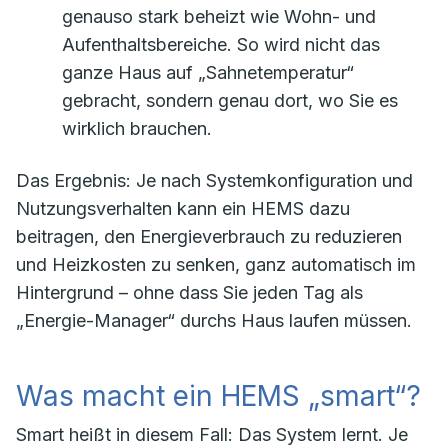
genauso stark beheizt wie Wohn- und
Aufenthaltsbereiche. So wird nicht das
ganze Haus auf „Sahnetemperatur“
gebracht, sondern genau dort, wo Sie es
wirklich brauchen.
Das Ergebnis: Je nach Systemkonfiguration und
Nutzungsverhalten kann ein HEMS dazu
beitragen, den Energieverbrauch zu reduzieren
und Heizkosten zu senken, ganz automatisch im
Hintergrund – ohne dass Sie jeden Tag als
„Energie-Manager“ durchs Haus laufen müssen.
Was macht ein HEMS „smart“?
Smart heißt in diesem Fall: Das System lernt. Je