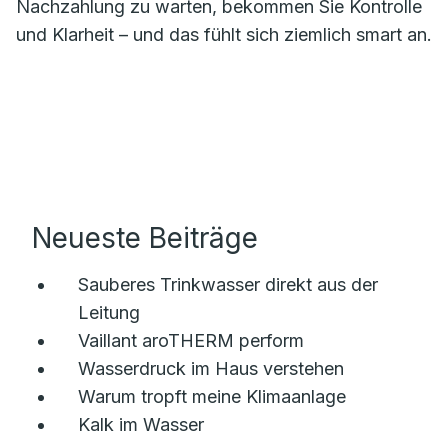
Nachzahlung zu warten, bekommen Sie Kontrolle
und Klarheit – und das fühlt sich ziemlich smart an.
Neueste Beiträge
Sauberes Trinkwasser direkt aus der
Leitung
Vaillant aroTHERM perform
Wasserdruck im Haus verstehen
Warum tropft meine Klimaanlage
Kalk im Wasser