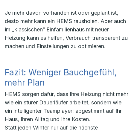
Je mehr davon vorhanden ist oder geplant ist,
desto mehr kann ein HEMS rausholen. Aber auch
im „klassischen“ Einfamilienhaus mit neuer
Heizung kann es helfen, Verbrauch transparent zu
machen und Einstellungen zu optimieren.
Fazit: Weniger Bauchgefühl,
mehr Plan
HEMS sorgen dafür, dass Ihre Heizung nicht mehr
wie ein sturer Dauerläufer arbeitet, sondern wie
ein intelligenter Teamplayer: abgestimmt auf Ihr
Haus, Ihren Alltag und Ihre Kosten.
Statt jeden Winter nur auf die nächste