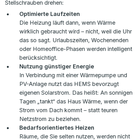
Stellschrauben drehen:
Optimierte Laufzeiten
Die Heizung läuft dann, wenn Wärme
wirklich gebraucht wird – nicht, weil die Uhr
das so sagt. Urlaubszeiten, Wochenenden
oder Homeoffice-Phasen werden intelligent
berücksichtigt.
Nutzung günstiger Energie
In Verbindung mit einer Wärmepumpe und
PV-Anlage nutzt das HEMS bevorzugt
eigenen Solarstrom. Das heißt: An sonnigen
Tagen „tankt“ das Haus Wärme, wenn der
Strom vom Dach kommt – statt teuren
Netzstrom zu beziehen.
Bedarfsorientiertes Heizen
Räume, die Sie selten nutzen, werden nicht