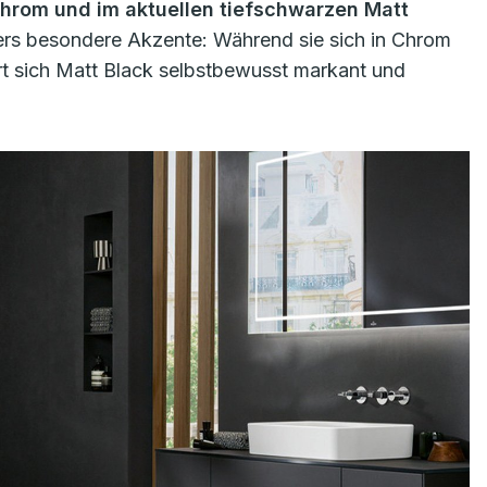
hrom und im aktuellen tiefschwarzen Matt
wers besondere Akzente: Während sie sich in Chrom
ert sich Matt Black selbstbewusst markant und