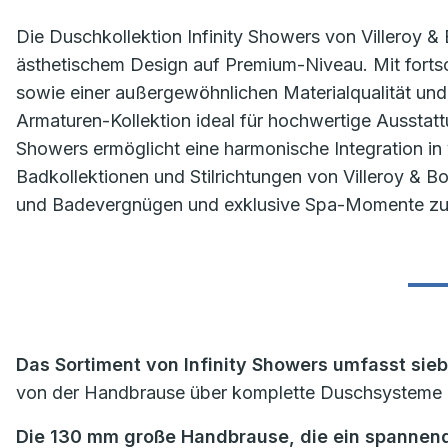
Die Duschkollektion Infinity Showers von Villeroy &
ästhetischem Design auf Premium-Niveau. Mit fortsc
sowie einer außergewöhnlichen Materialqualität und
Armaturen-Kollektion ideal für hochwertige Ausstattu
Showers ermöglicht eine harmonische Integration in 
Badkollektionen und Stilrichtungen von Villeroy & 
und Badevergnügen und exklusive Spa-Momente zu
Das Sortiment von Infinity Showers umfasst sie
von der Handbrause über komplette Duschsysteme
Die 130 mm große Handbrause, die ein spannende