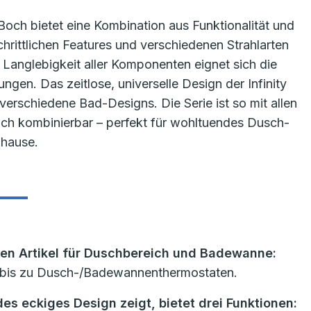
 Boch bietet eine Kombination aus Funktionalität und
hrittlichen Features und verschiedenen Strahlarten
 Langlebigkeit aller Komponenten eignet sich die
ngen. Das zeitlose, universelle Design der Infinity
verschiedene Bad-Designs. Die Serie ist so mit allen
Boch kombinierbar – perfekt für wohltuendes Dusch-
hause.
ben Artikel für Duschbereich und Badewanne:
 bis zu Dusch-/Badewannenthermostaten.
s eckiges Design zeigt, bietet drei Funktionen: