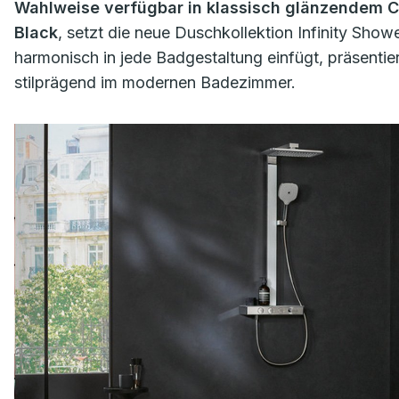
Wahlweise verfügbar in klassisch glänzendem C
Black
, setzt die neue Duschkollektion Infinity Sho
harmonisch in jede Badgestaltung einfügt, präsenti
stilprägend im modernen Badezimmer.