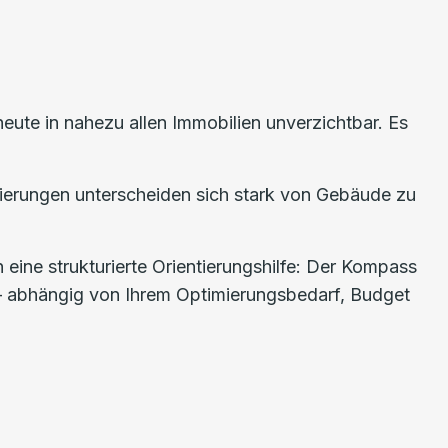
te in nahezu allen Immobilien unverzichtbar. Es
mierungen unterscheiden sich stark von Gebäude zu
 eine strukturierte Orientierungshilfe: Der Kompass
 – abhängig von Ihrem Optimierungsbedarf, Budget