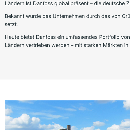
Ländern ist Danfoss global präsent – die deutsche Z
Bekannt wurde das Unternehmen durch das von Grün
setzt.
Heute bietet Danfoss ein umfassendes Portfolio vo
Ländern vertrieben werden – mit starken Märkten in