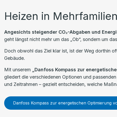
Heizen in Mehrfamilie
Angesichts steigender CO₂-Abgaben und Energ
geht längst nicht mehr um das „Ob“, sondern um das
Doch obwohl das Ziel klar ist, ist der Weg dorthin
Gebäude.
Mit unserem
„Danfoss Kompass zur energetisch
gliedert die verschiedenen Optionen und passenden
und Zeitrahmen – gezielt entscheiden, welche Maßn
Danfoss Kompass zur energetischen Optimierung 