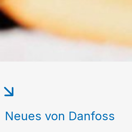
Neues von Danfoss