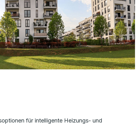
optionen für intelligente Heizungs- und