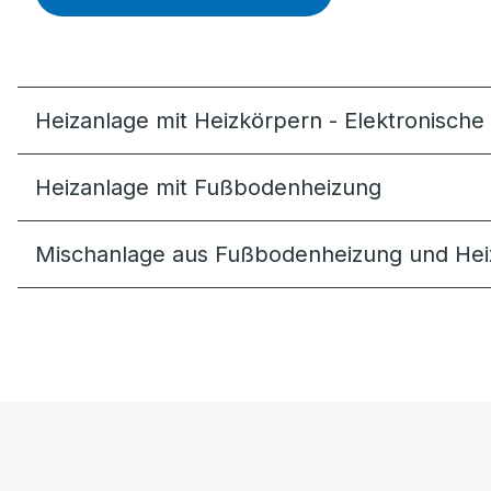
Heizanlage mit Heizkörpern - Elektronisch
Heizanlage mit Fußbodenheizung
Mischanlage aus Fußbodenheizung und Hei