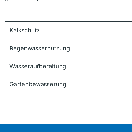
Kalkschutz
Regenwassernutzung
Wasseraufbereitung
Gartenbewässerung