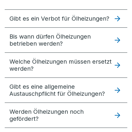
Gibt es ein Verbot für Ölheizungen?
Bis wann dürfen Ölheizungen
betrieben werden?
Welche Ölheizungen müssen ersetzt
werden?
Gibt es eine allgemeine
Austauschpflicht für Ölheizungen?
Werden Ölheizungen noch
gefördert?