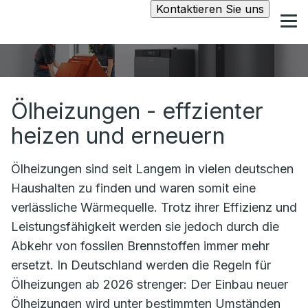
Kontaktieren Sie uns
Ölheizungen - effzienter
heizen und erneuern
Ölheizungen sind seit Langem in vielen deutschen
Haushalten zu finden und waren somit eine
verlässliche Wärmequelle. Trotz ihrer Effizienz und
Leistungsfähigkeit werden sie jedoch durch die
Abkehr von fossilen Brennstoffen immer mehr
ersetzt. In Deutschland werden die Regeln für
Ölheizungen ab 2026 strenger: Der Einbau neuer
Ölheizungen wird unter bestimmten Umständen