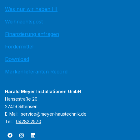
Was nur wir haben HI
Weihnachtspost
Finanzierung anfragen
Fördermittel
Download
Markenlieferanten Record
Harald Meyer Installationen GmbH
Hansestraße 20
27419 Sittensen
E-Mail:
service@meyer-haustechnik.de
Tel.:
04282 2570