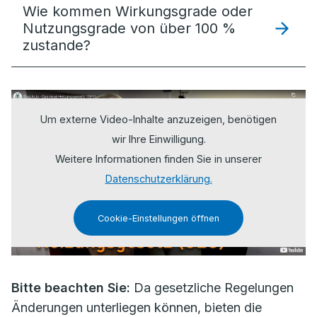
Wie kommen Wirkungsgrade oder
Nutzungsgrade von über 100 %
zustande?
Um externe Video-Inhalte anzuzeigen, benötigen
wir Ihre Einwilligung.
Weitere Informationen finden Sie in unserer
Datenschutzerklärung.
Cookie-Einstellungen öffnen
Bitte beachten Sie:
Da gesetzliche Regelungen
Änderungen unterliegen können, bieten die