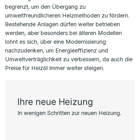
begrenzt, um den Übergang zu
umweltfreundlicheren Heizmethoden zu fördern.
Bestehende Anlagen dürfen weiter betrieben
werden, aber besonders bei älteren Modellen
lohnt es sich, über eine Modernisierung
nachzudenken, um Energieeffizienz und
Umweltverträglichkeit zu verbessern, da auch die
Preise für Heizöl immer weiter steigen.
Ihre neue Heizung
In wenigen Schritten zur neuen Heizung.