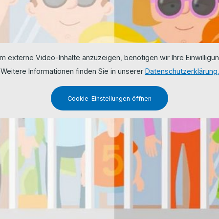
m externe Video-Inhalte anzuzeigen, benötigen wir Ihre Einwilligun
Weitere Informationen finden Sie in unserer
Datenschutzerklärung.
Cookie-Einstellungen öffnen