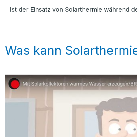
Ist der Einsatz von Solarthermie während 
Was kann Solarthermie