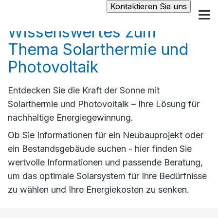
Kontaktieren Sie uns
Wissenswertes zum
Thema Solarthermie und
Photovoltaik
Entdecken Sie die Kraft der Sonne mit
Solarthermie und Photovoltaik – Ihre Lösung für
nachhaltige Energiegewinnung.
Ob Sie Informationen für ein Neubauprojekt oder
ein Bestandsgebäude suchen - hier finden Sie
wertvolle Informationen und passende Beratung,
um das optimale Solarsystem für Ihre Bedürfnisse
zu wählen und Ihre Energiekosten zu senken.