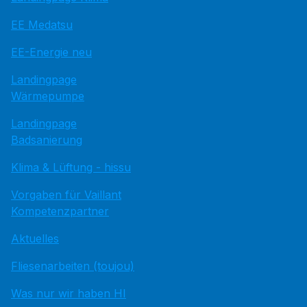
EE Medatsu
EE-Energie neu
Landingpage
Wärmepumpe
Landingpage
Badsanierung
Klima & Lüftung - hissu
Vorgaben für Vaillant
Kompetenzpartner
Aktuelles
Fliesenarbeiten (toujou)
Was nur wir haben HI