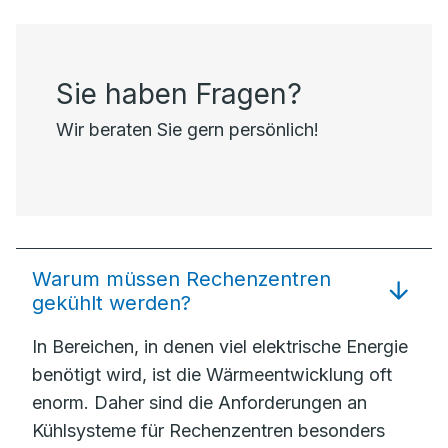
Sie haben Fragen?
Wir beraten Sie gern persönlich!
Warum müssen Rechenzentren
gekühlt werden?
In Bereichen, in denen viel elektrische Energie
benötigt wird, ist die Wärmeentwicklung oft
enorm. Daher sind die Anforderungen an
Kühlsysteme für Rechenzentren besonders