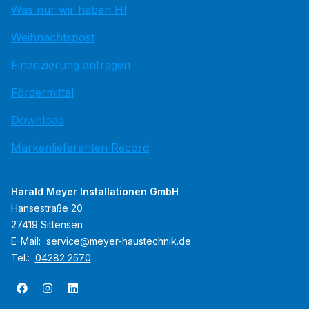
Was nur wir haben HI
Weihnachtspost
Finanzierung anfragen
Fördermittel
Download
Markenlieferanten Record
Harald Meyer Installationen GmbH
Hansestraße 20
27419 Sittensen
E-Mail:
service@meyer-haustechnik.de
Tel.:
04282 2570