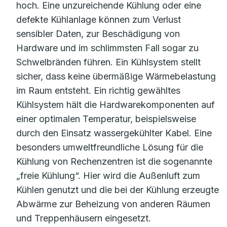
hoch. Eine unzureichende Kühlung oder eine
defekte Kühlanlage können zum Verlust
sensibler Daten, zur Beschädigung von
Hardware und im schlimmsten Fall sogar zu
Schwelbränden führen. Ein Kühlsystem stellt
sicher, dass keine übermäßige Wärmebelastung
im Raum entsteht. Ein richtig gewähltes
Kühlsystem hält die Hardwarekomponenten auf
einer optimalen Temperatur, beispielsweise
durch den Einsatz wassergekühlter Kabel. Eine
besonders umweltfreundliche Lösung für die
Kühlung von Rechenzentren ist die sogenannte
„freie Kühlung“. Hier wird die Außenluft zum
Kühlen genutzt und die bei der Kühlung erzeugte
Abwärme zur Beheizung von anderen Räumen
und Treppenhäusern eingesetzt.