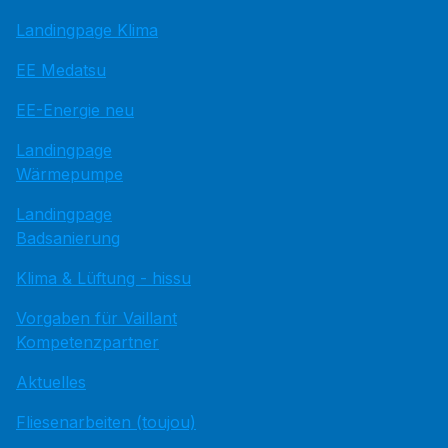
Landingpage Klima
EE Medatsu
EE-Energie neu
Landingpage
Wärmepumpe
Landingpage
Badsanierung
Klima & Lüftung - hissu
Vorgaben für Vaillant
Kompetenzpartner
Aktuelles
Fliesenarbeiten (toujou)