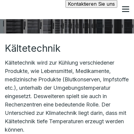
Kontaktieren Sie uns
Kältetechnik
Kältetechnik wird zur Kühlung verschiedener
Produkte, wie Lebensmittel, Medikamente,
medizinische Produkte (Blutkonserven, Impfstoffe
etc.), unterhalb der Umgebungstemperatur
eingesetzt. Desweiteren spielt sie auch in
Rechenzentren eine bedeutende Rolle. Der
Unterschied zur Klimatechnik liegt darin, dass mit
Kältetechnik tiefe Temperaturen erzeugt werden
können.