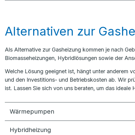
Alternativen zur Gash
Als Alternative zur Gasheizung kommen je nach Ge
Biomasseheizungen, Hybridlösungen sowie der Ans
Welche Lösung geeignet ist, hängt unter anderem 
und den Investitions- und Betriebskosten ab. Wir pr
ist. Lassen Sie sich von uns beraten, um das ideale 
Wärmepumpen
Hybridheizung