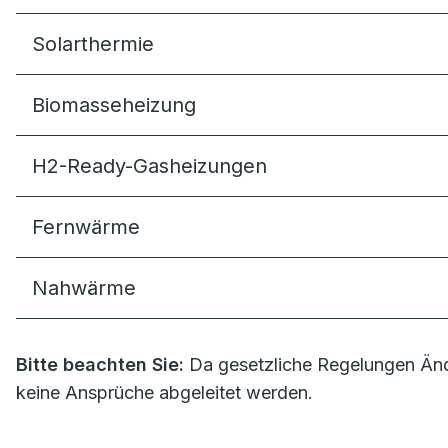
Solarthermie
Biomasseheizung
H2-Ready-Gasheizungen
Fernwärme
Nahwärme
Bitte beachten Sie:
Da gesetzliche Regelungen Änd
keine Ansprüche abgeleitet werden.