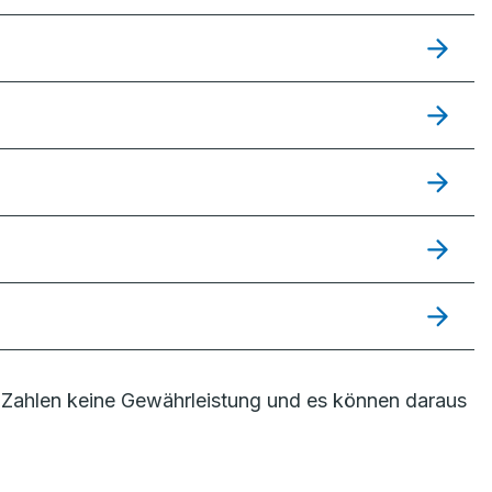
Zahlen keine Gewährleistung und es können daraus