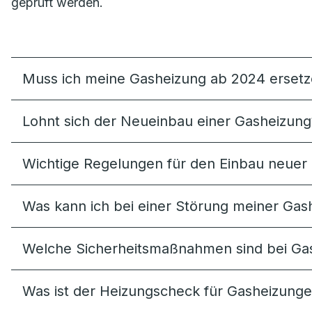
geprüft werden.
Muss ich meine Gasheizung ab 2024 erset
Lohnt sich der Neueinbau einer Gasheizung
Wichtige Regelungen für den Einbau neuer
Was kann ich bei einer Störung meiner Gash
Welche Sicherheitsmaßnahmen sind bei Ga
Was ist der Heizungscheck für Gasheizung