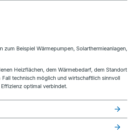
en zum Beispiel Wärmepumpen, Solarthermieanlagen,
denen Heizflächen, dem Wärmebedarf, dem Standort
Fall technisch möglich und wirtschaftlich sinnvoll
Effizienz optimal verbindet.