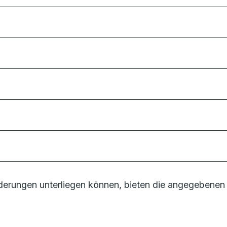
erungen unterliegen können, bieten die angegebenen 