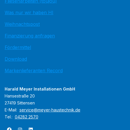
Fliesenarbeiten (toujou)
Was nur wir haben HI
Weihnachtspost
Finanzierung anfragen
Fördermittel
Download
Markenlieferanten Record
Harald Meyer Installationen GmbH
Hansestraße 20
27419 Sittensen
E-Mail:
service@meyer-haustechnik.de
Tel.:
04282 2570