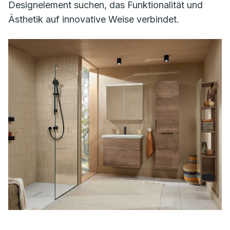
Designelement suchen, das Funktionalität und
Ästhetik auf innovative Weise verbindet.