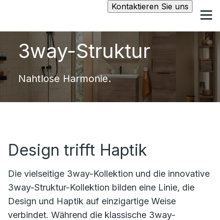
Kontaktieren Sie uns
3way-Struktur
Nahtlose Harmonie.
Design trifft Haptik
Die vielseitige
3way
-Kollektion und die innovative
3way-Struktur-Kollektion bilden eine
Linie, die
Design und Haptik auf einzigartige Weise
verbindet. Während die klassische
3way
-