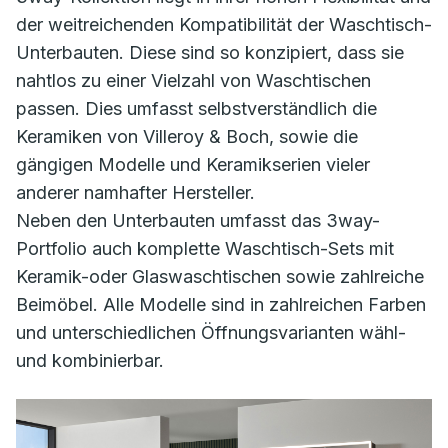
der weitreichenden Kompatibilität der Waschtisch-
Unterbauten. Diese sind so konzipiert, dass sie
nahtlos zu einer Vielzahl von Waschtischen
passen. Dies umfasst selbstverständlich die
Keramiken von Villeroy & Boch, sowie die
gängigen Modelle und Keramikserien vieler
anderer namhafter Hersteller.
Neben den Unterbauten umfasst das 3way-
Portfolio auch komplette Waschtisch-Sets mit
Keramik-oder Glaswaschtischen sowie zahlreiche
Beimöbel. Alle Modelle sind in zahlreichen Farben
und unterschiedlichen Öffnungsvarianten wähl-
und kombinierbar.