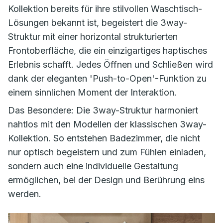
Kollektion bereits für ihre stilvollen Waschtisch-
Lösungen bekannt ist, begeistert die
3way-
Struktur
mit einer horizontal strukturierten
Frontoberfläche, die ein einzigartiges haptisches
Erlebnis schafft. Jedes Öffnen und Schließen wird
dank der eleganten 'Push-to-Open'-Funktion zu
einem sinnlichen Moment der Interaktion.
Das Besondere: Die
3way-Struktur
harmoniert
nahtlos mit den Modellen der klassischen
3way
-
Kollektion. So entstehen Badezimmer, die nicht
nur optisch begeistern und zum Fühlen einladen,
sondern auch eine individuelle Gestaltung
ermöglichen, bei der Design und Berührung eins
werden.