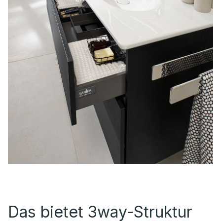
Das bietet 3way-Struktur