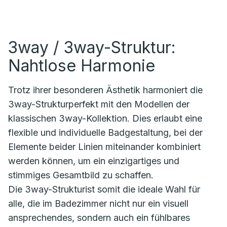
3way / 3way-Struktur:
Nahtlose Harmonie
Trotz ihrer besonderen Ästhetik harmoniert die
3way-Strukturperfekt mit den Modellen der
klassischen 3way-Kollektion. Dies erlaubt eine
flexible und individuelle Badgestaltung, bei der
Elemente beider Linien miteinander kombiniert
werden können, um ein einzigartiges und
stimmiges Gesamtbild zu schaffen.
Die 3way-Strukturist somit die ideale Wahl für
alle, die im Badezimmer nicht nur ein visuell
ansprechendes, sondern auch ein fühlbares