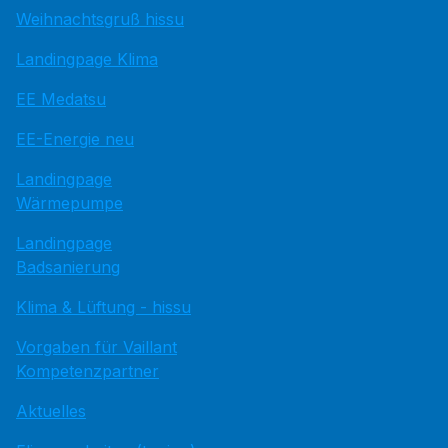
Weihnachtsgruß hissu
Landingpage Klima
EE Medatsu
EE-Energie neu
Landingpage
Wärmepumpe
Landingpage
Badsanierung
Klima & Lüftung - hissu
Vorgaben für Vaillant
Kompetenzpartner
Aktuelles