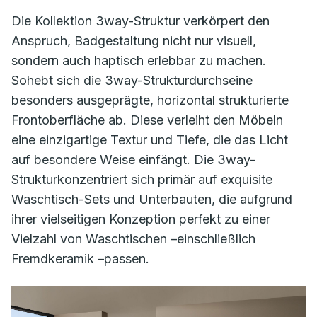
Die Kollektion 3way-Struktur verkörpert den
Anspruch, Badgestaltung nicht nur visuell,
sondern auch haptisch erlebbar zu machen.
Sohebt sich die 3way-Strukturdurchseine
besonders ausgeprägte, horizontal strukturierte
Frontoberfläche ab. Diese verleiht den Möbeln
eine einzigartige Textur und Tiefe, die das Licht
auf besondere Weise einfängt. Die 3way-
Strukturkonzentriert sich primär auf exquisite
Waschtisch-Sets und Unterbauten, die aufgrund
ihrer vielseitigen Konzeption perfekt zu einer
Vielzahl von Waschtischen –einschließlich
Fremdkeramik –passen.