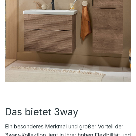
Das bietet 3way
Ein besonderes Merkmal und großer Vorteil der
3way-Kollektion liegt in ihrer hohen Flexibilität und