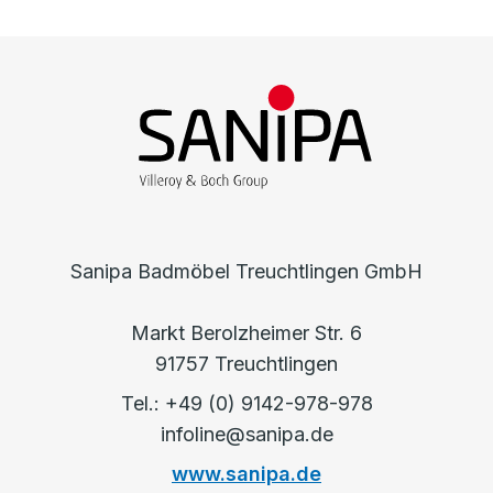
Sanipa Badmöbel Treuchtlingen GmbH
Markt Berolzheimer Str. 6
91757 Treuchtlingen
Tel.: +49 (0) 9142-978-978
infoline@sanipa.de
www.sanipa.de