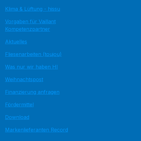
Klima & Lüftung - hissu
Vorgaben für Vaillant
Kompetenzpartner
Aktuelles
Fliesenarbeiten (toujou)
Was nur wir haben HI
Weihnachtspost
Finanzierung anfragen
Fördermittel
Download
Markenlieferanten Record