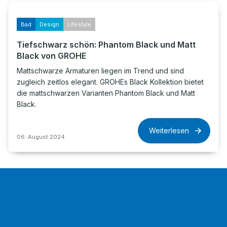
Bad
Design
Lifestyle
Tiefschwarz schön: Phantom Black und Matt
Black von GROHE
Mattschwarze Armaturen liegen im Trend und sind
zugleich zeitlos elegant. GROHEs Black Kollektion bietet
die mattschwarzen Varianten Phantom Black und Matt
Black.
Weiterlesen
06. August 2024