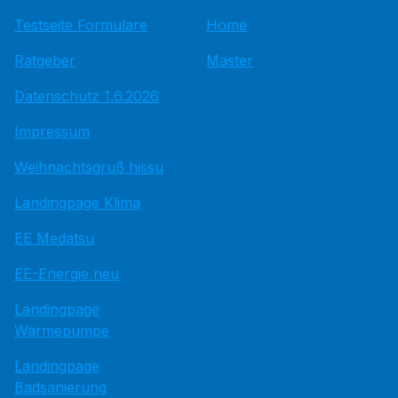
Testseite Formulare
Home
Ratgeber
Master
Datenschutz 1.6.2026
Impressum
Weihnachtsgruß hissu
Landingpage Klima
EE Medatsu
EE-Energie neu
Landingpage
Wärmepumpe
Landingpage
Badsanierung