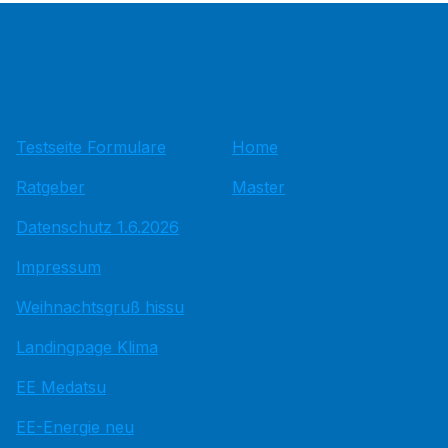
Testseite Formulare
Home
Ratgeber
Master
Datenschutz 1.6.2026
Impressum
Weihnachtsgruß hissu
Landingpage Klima
EE Medatsu
EE-Energie neu