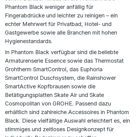
Phantom Black weniger anfällig für
Fingerabdrücke und leichter zu reinigen – ein
echter Mehrwert für Privatbad, Hotel- und
Gastgewerbe sowie alle Branchen mit hohen
Hygienestandards.
In Phantom Black verfügbar sind die beliebte
Armaturenserie Essence sowie das Thermostat
Grohtherm SmartControl, das Euphoria
SmartControl Duschsystem, die Rainshower
SmartActive Kopfbrausen sowie die
Betätigungsplatten Skate Air und Skate
Cosmopolitan von GROHE. Passend dazu
erhältlich sind zahlreiche Accessoires in Phantom
Black. Diese vielfältige Auswahl erleichtert es, ein
stimmiges und zeitloses Designkonzept für