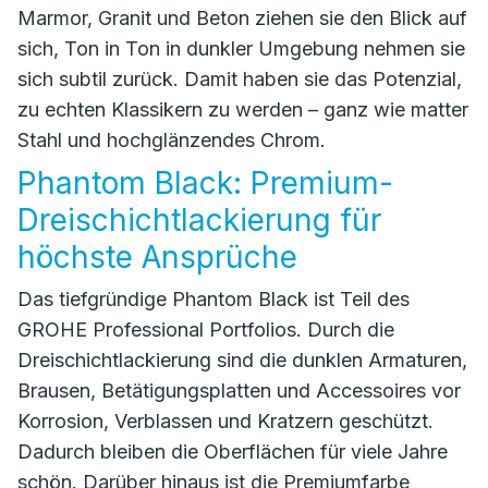
Marmor, Granit und Beton ziehen sie den Blick auf
sich, Ton in Ton in dunkler Umgebung nehmen sie
sich subtil zurück. Damit haben sie das Potenzial,
zu echten Klassikern zu werden – ganz wie matter
Stahl und hochglänzendes Chrom.
Phantom Black: Premium-
Dreischichtlackierung für
höchste Ansprüche
Das tiefgründige Phantom Black ist Teil des
GROHE Professional Portfolios. Durch die
Dreischichtlackierung sind die dunklen Armaturen,
Brausen, Betätigungsplatten und Accessoires vor
Korrosion, Verblassen und Kratzern geschützt.
Dadurch bleiben die Oberflächen für viele Jahre
schön. Darüber hinaus ist die Premiumfarbe