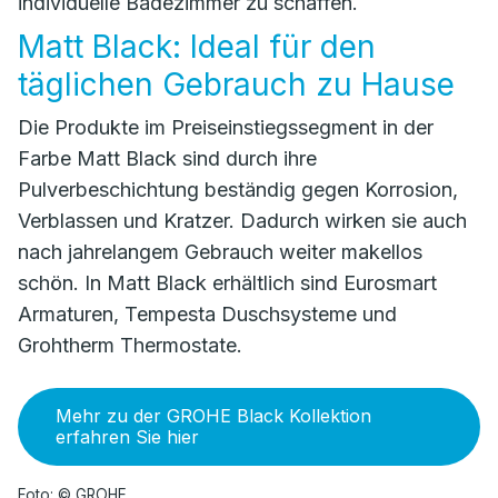
individuelle Badezimmer zu schaffen.
Matt Black: Ideal für den
täglichen Gebrauch zu Hause
Die Produkte im Preiseinstiegssegment in der
Farbe Matt Black sind durch ihre
Pulverbeschichtung beständig gegen Korrosion,
Verblassen und Kratzer. Dadurch wirken sie auch
nach jahrelangem Gebrauch weiter makellos
schön. In Matt Black erhältlich sind Eurosmart
Armaturen, Tempesta Duschsysteme und
Grohtherm Thermostate.
Mehr zu der GROHE Black Kollektion
erfahren Sie hier
Foto: © GROHE