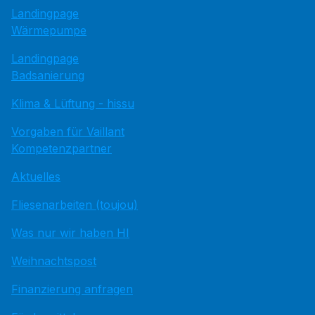
Landingpage
Wärmepumpe
Landingpage
Badsanierung
Klima & Lüftung - hissu
Vorgaben für Vaillant
Kompetenzpartner
Aktuelles
Fliesenarbeiten (toujou)
Was nur wir haben HI
Weihnachtspost
Finanzierung anfragen