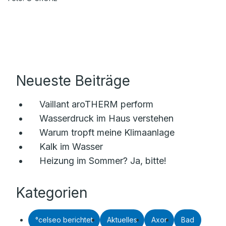
Neueste Beiträge
Vaillant aroTHERM perform
Wasserdruck im Haus verstehen
Warum tropft meine Klimaanlage
Kalk im Wasser
Heizung im Sommer? Ja, bitte!
Kategorien
°celseo berichtet
Aktuelles
Axor
Bad