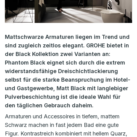
Mattschwarze Armaturen liegen im Trend und
sind zugleich zeitlos elegant. GROHE bietet in
der Black Kollektion zwei Varianten an:
Phantom Black eignet sich durch die extrem
widerstandsfähige Dreischichtlackierung
selbst für die starke Beanspruchung im Hotel-
und Gastgewerbe, Matt Black mit langlebiger
Pulverbeschichtung ist die ideale Wahl für
den täglichen Gebrauch daheim.
Armaturen und Accessoires in tiefem, mattem
Schwarz machen in fast jedem Bad eine gute
Figur. Kontrastreich kombiniert mit hellem Quarz,