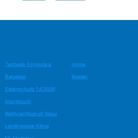
Testseite Formulare
Home
Ratgeber
Master
Datenschutz 1.6.2026
Impressum
Weihnachtsgruß hissu
Landingpage Klima