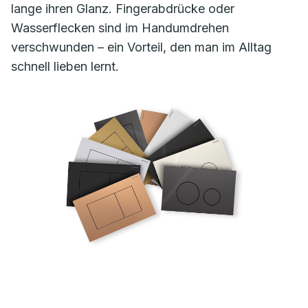
lange ihren Glanz. Fingerabdrücke oder
Wasserflecken sind im Handumdrehen
verschwunden – ein Vorteil, den man im Alltag
schnell lieben lernt.