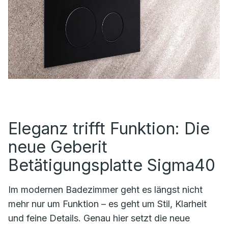
Eleganz trifft Funktion: Die
neue Geberit
Betätigungsplatte Sigma40
Im modernen Badezimmer geht es längst nicht
mehr nur um Funktion – es geht um Stil, Klarheit
und feine Details. Genau hier setzt die neue