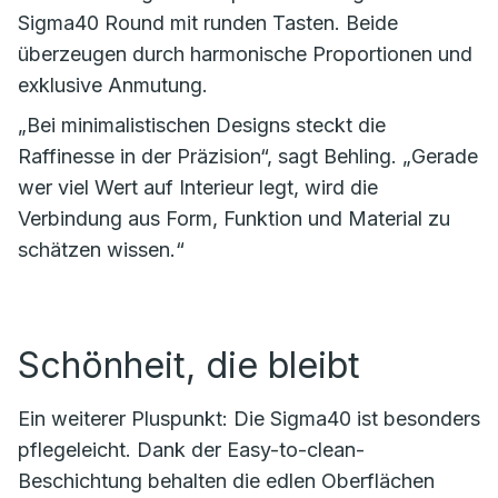
Sigma40 Round mit runden Tasten. Beide
überzeugen durch harmonische Proportionen und
exklusive Anmutung.
„Bei minimalistischen Designs steckt die
Raffinesse in der Präzision“, sagt Behling. „Gerade
wer viel Wert auf Interieur legt, wird die
Verbindung aus Form, Funktion und Material zu
schätzen wissen.“
Schönheit, die bleibt
Ein weiterer Pluspunkt: Die Sigma40 ist besonders
pflegeleicht. Dank der Easy-to-clean-
Beschichtung behalten die edlen Oberflächen