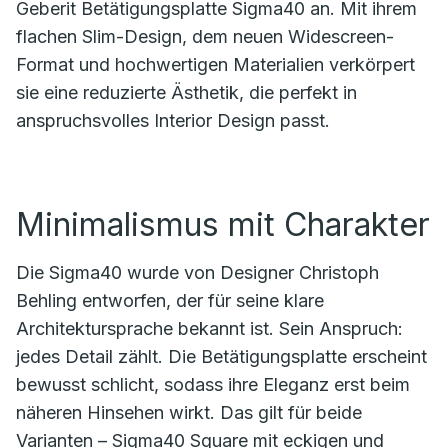
Geberit Betätigungsplatte Sigma40 an. Mit ihrem
flachen Slim-Design, dem neuen Widescreen-
Format und hochwertigen Materialien verkörpert
sie eine reduzierte Ästhetik, die perfekt in
anspruchsvolles Interior Design passt.
Minimalismus mit Charakter
Die Sigma40 wurde von Designer Christoph
Behling entworfen, der für seine klare
Architektursprache bekannt ist. Sein Anspruch:
jedes Detail zählt. Die Betätigungsplatte erscheint
bewusst schlicht, sodass ihre Eleganz erst beim
näheren Hinsehen wirkt. Das gilt für beide
Varianten – Sigma40 Square mit eckigen und