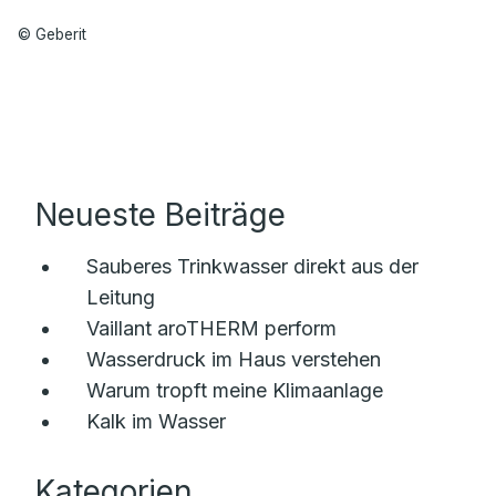
© Geberit
Neueste Beiträge
Sauberes Trinkwasser direkt aus der
Leitung
Vaillant aroTHERM perform
Wasserdruck im Haus verstehen
Warum tropft meine Klimaanlage
Kalk im Wasser
Kategorien