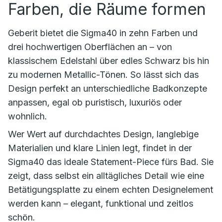
Farben, die Räume formen
Geberit bietet die Sigma40 in zehn Farben und
drei hochwertigen Oberflächen an – von
klassischem Edelstahl über edles Schwarz bis hin
zu modernen Metallic-Tönen. So lässt sich das
Design perfekt an unterschiedliche Badkonzepte
anpassen, egal ob puristisch, luxuriös oder
wohnlich.
Wer Wert auf durchdachtes Design, langlebige
Materialien und klare Linien legt, findet in der
Sigma40 das ideale Statement-Piece fürs Bad. Sie
zeigt, dass selbst ein alltägliches Detail wie eine
Betätigungsplatte zu einem echten Designelement
werden kann – elegant, funktional und zeitlos
schön.