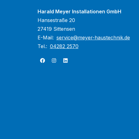
Harald Meyer Installationen GmbH
Hansestraße 20
27419 Sittensen
E-Mail:
service@meyer-haustechnik.de
Tel.:
04282 2570