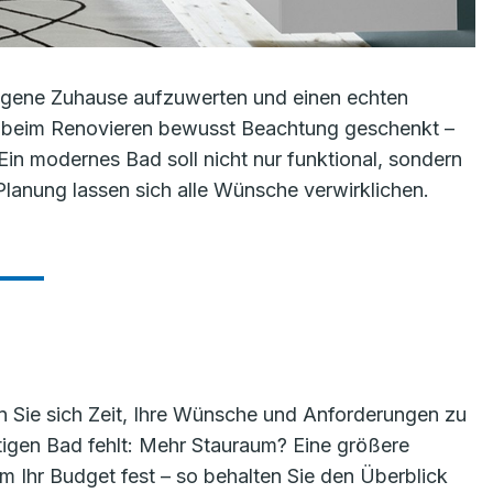
 eigene Zuhause aufzuwerten und einen echten
t beim Renovieren bewusst Beachtung geschenkt –
 Ein modernes Bad soll nicht nur funktional, sondern
 Planung lassen sich alle Wünsche verwirklichen.
 Sie sich Zeit, Ihre Wünsche und Anforderungen zu
itigen Bad fehlt: Mehr Stauraum? Eine größere
Ihr Budget fest – so behalten Sie den Überblick