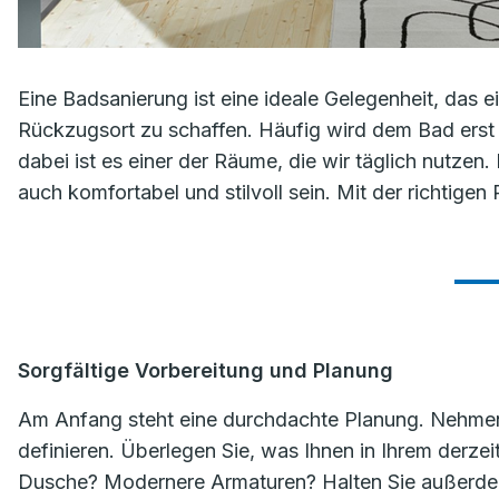
Eine Badsanierung ist eine ideale Gelegenheit, das
Rückzugsort zu schaffen. Häufig wird dem Bad ers
dabei ist es einer der Räume, die wir täglich nutzen.
auch komfortabel und stilvoll sein. Mit der richtigen
Sorgfältige Vorbereitung und Planung
Am Anfang steht eine durchdachte Planung. Nehmen
definieren. Überlegen Sie, was Ihnen in Ihrem derze
Dusche? Modernere Armaturen? Halten Sie außerdem 