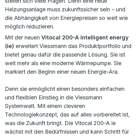
stellen sich viele Fragen. Denn eine neue
Heizungsanlage muss zukunftssicher sein – und
die Abhängigkeit von Energiepreisen so weit wie
möglich reduzieren.
Mit der neuen
Vitocal 200-A intelligent energy
(ie)
erweitert Viessmann das Produktportfolio und
bietet genau dafür die passende Lösung. Sie ist
weit mehr als eine moderne Wärmepumpe. Sie
markiert den Beginn einer neuen Energie-Ära.
Denn sie ermöglicht einen besonders einfachen
und flexiblen Einstieg in die Viessmann
Systemwelt. Mit einem cleveren
Technologiekonzept, das auf alles vorbereitet ist,
was die Zukunft bringt. Die Vitocal 200-A ie
wächst mit den Bedürfnissen und kann Schritt für