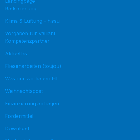
Landingpage
Badsanierung
Klima & Lüftung - hissu
Vorgaben für Vaillant
Kompetenzpartner
Aktuelles
Fliesenarbeiten (toujou)
Was nur wir haben HI
Weihnachtspost
Finanzierung anfragen
Fördermittel
Download