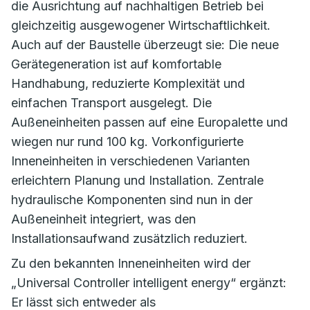
die Ausrichtung auf nachhaltigen Betrieb bei
gleichzeitig ausgewogener Wirtschaftlichkeit.
Auch auf der Baustelle überzeugt sie: Die neue
Gerätegeneration ist auf komfortable
Handhabung, reduzierte Komplexität und
einfachen Transport ausgelegt. Die
Außeneinheiten passen auf eine Europalette und
wiegen nur rund 100 kg. Vorkonfigurierte
Inneneinheiten in verschiedenen Varianten
erleichtern Planung und Installation. Zentrale
hydraulische Komponenten sind nun in der
Außeneinheit integriert, was den
Installationsaufwand zusätzlich reduziert.
Zu den bekannten Inneneinheiten wird der
„Universal Controller intelligent energy“ ergänzt:
Er lässt sich entweder als