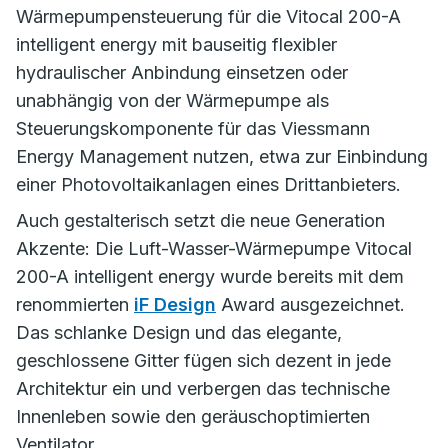
Wärmepumpensteuerung für die Vitocal 200-A
intelligent energy mit bauseitig flexibler
hydraulischer Anbindung einsetzen oder
unabhängig von der Wärmepumpe als
Steuerungskomponente für das Viessmann
Energy Management nutzen, etwa zur Einbindung
einer Photovoltaikanlagen eines Drittanbieters.
Auch gestalterisch setzt die neue Generation
Akzente: Die Luft-Wasser-Wärmepumpe Vitocal
200-A intelligent energy wurde bereits mit dem
renommierten
iF Design
Award ausgezeichnet.
Das schlanke Design und das elegante,
geschlossene Gitter fügen sich dezent in jede
Architektur ein und verbergen das technische
Innenleben sowie den geräuschoptimierten
Ventilator.