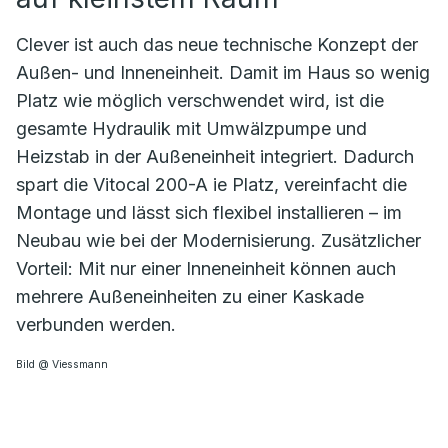
Clever ist auch das neue technische Konzept der
Außen- und Inneneinheit. Damit im Haus so wenig
Platz wie möglich verschwendet wird, ist die
gesamte Hydraulik mit Umwälzpumpe und
Heizstab in der Außeneinheit integriert. Dadurch
spart die Vitocal 200-A ie Platz, vereinfacht die
Montage und lässt sich flexibel installieren – im
Neubau wie bei der Modernisierung. Zusätzlicher
Vorteil: Mit nur einer Inneneinheit können auch
mehrere Außeneinheiten zu einer Kaskade
verbunden werden.
Bild @ Viessmann