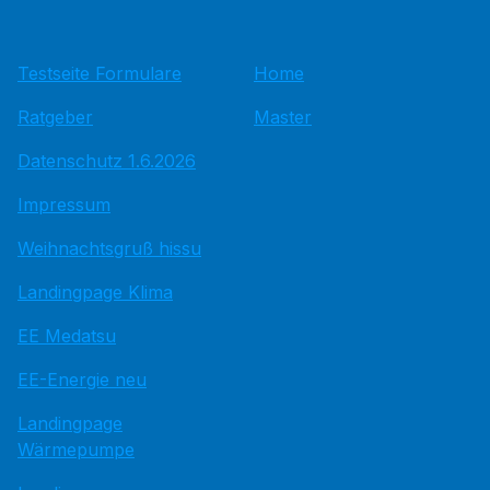
Testseite Formulare
Home
Ratgeber
Master
Datenschutz 1.6.2026
Impressum
Weihnachtsgruß hissu
Landingpage Klima
EE Medatsu
EE-Energie neu
Landingpage
Wärmepumpe