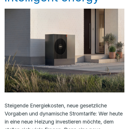
Steigende Energiekosten, neue gesetzliche
Vorgaben und dynamische Stromtarife: Wer heute
in eine neue Heizung investieren möchte, dem