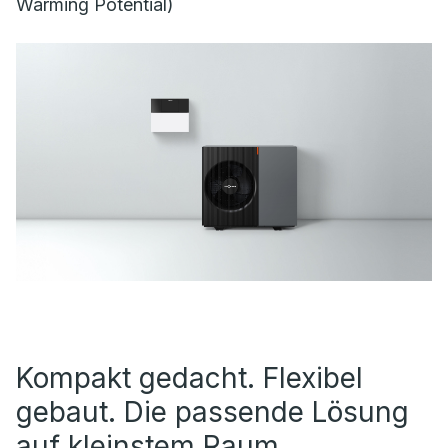
Warming Potential)
Kompakt gedacht. Flexibel
gebaut. Die passende Lösung
auf kleinstem Raum