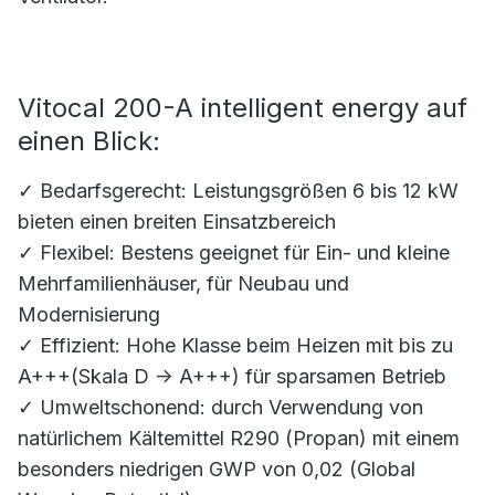
Vitocal 200-A intelligent energy auf
einen Blick:
✓ Bedarfsgerecht: Leistungsgrößen 6 bis 12 kW
bieten einen breiten Einsatzbereich
✓ Flexibel: Bestens geeignet für Ein- und kleine
Mehrfamilienhäuser, für Neubau und
Modernisierung
✓ Effizient: Hohe Klasse beim Heizen mit bis zu
A+++(Skala D -> A+++) für sparsamen Betrieb
✓ Umweltschonend: durch Verwendung von
natürlichem Kältemittel R290 (Propan) mit einem
besonders niedrigen GWP von 0,02 (Global