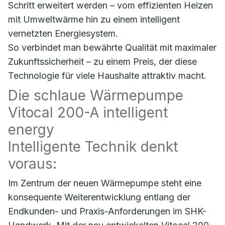
Schritt erweitert werden – vom effizienten Heizen
mit Umweltwärme hin zu einem intelligent
vernetzten Energiesystem.
So verbindet man bewährte Qualität mit maximaler
Zukunftssicherheit – zu einem Preis, der diese
Technologie für viele Haushalte attraktiv macht.
Die schlaue Wärmepumpe
Vitocal 200-A intelligent
energy
Intelligente Technik denkt
voraus:
Im Zentrum der neuen Wärmepumpe steht eine
konsequente Weiterentwicklung entlang der
Endkunden- und Praxis-Anforderungen im SHK-