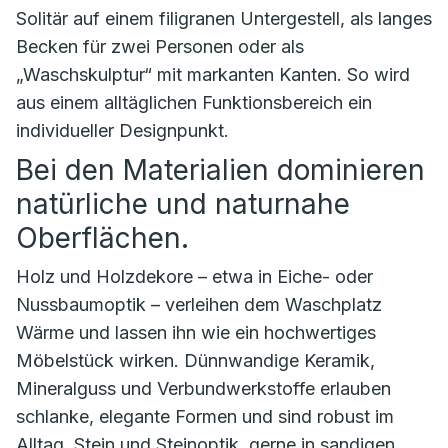
Solitär auf einem filigranen Untergestell, als langes
Becken für zwei Personen oder als
„Waschskulptur“ mit markanten Kanten. So wird
aus einem alltäglichen Funktionsbereich ein
individueller Designpunkt.
Bei den Materialien dominieren
natürliche und naturnahe
Oberflächen.
Holz und Holzdekore – etwa in Eiche- oder
Nussbaumoptik – verleihen dem Waschplatz
Wärme und lassen ihn wie ein hochwertiges
Möbelstück wirken. Dünnwandige Keramik,
Mineralguss und Verbundwerkstoffe erlauben
schlanke, elegante Formen und sind robust im
Alltag. Stein und Steinoptik, gerne in sandigen