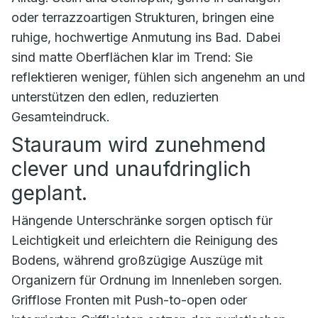
oder terrazzoartigen Strukturen, bringen eine
ruhige, hochwertige Anmutung ins Bad. Dabei
sind matte Oberflächen klar im Trend: Sie
reflektieren weniger, fühlen sich angenehm an und
unterstützen den edlen, reduzierten
Gesamteindruck.
Stauraum wird zunehmend
clever und unaufdringlich
geplant.
Hängende Unterschränke sorgen optisch für
Leichtigkeit und erleichtern die Reinigung des
Bodens, während großzügige Auszüge mit
Organizern für Ordnung im Innenleben sorgen.
Grifflose Fronten mit Push-to-open oder