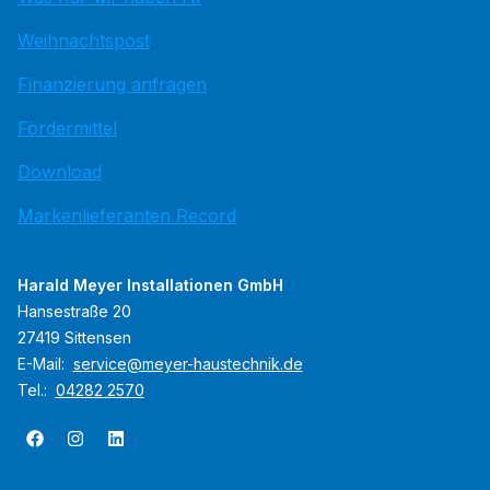
Weihnachtspost
Finanzierung anfragen
Fördermittel
Download
Markenlieferanten Record
Harald Meyer Installationen GmbH
Hansestraße 20
27419 Sittensen
E-Mail:
service@meyer-haustechnik.de
Tel.:
04282 2570