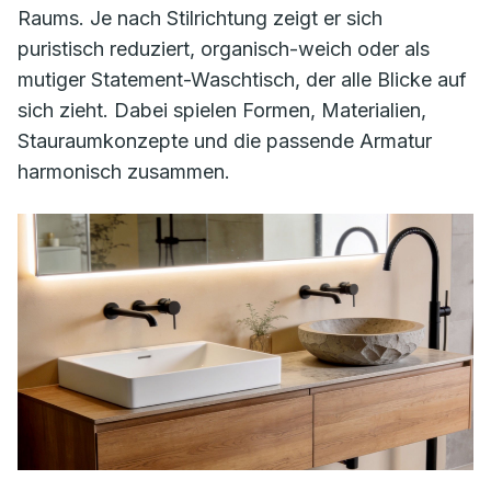
Raums. Je nach Stilrichtung zeigt er sich
puristisch reduziert, organisch-weich oder als
mutiger Statement-Waschtisch, der alle Blicke auf
sich zieht. Dabei spielen Formen, Materialien,
Stauraumkonzepte und die passende Armatur
harmonisch zusammen.