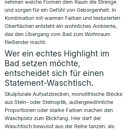
nehmen weiche Formen dem Raum die Strenge
und sorgen für ein Gefühl von Geborgenheit. In
Kombination mit warmen Farben und texturierten
Oberflächen entsteht ein wohnliches Ambiente,
das den Übergang vom Bad zum Wohnraum
fließender macht.
Wer ein echtes Highlight im
Bad setzen möchte,
entscheidet sich für einen
Statement-Waschtisch.
Skulpturale Aufsatzbecken, monolithische Blöcke
aus Stein- oder Steinoptik, außergewöhnliche
Proportionen oder starke Farben machen den
Waschplatz zum Blickfang. Hier darf der
Waschtisch bewusst aus der Reihe tanzen: als