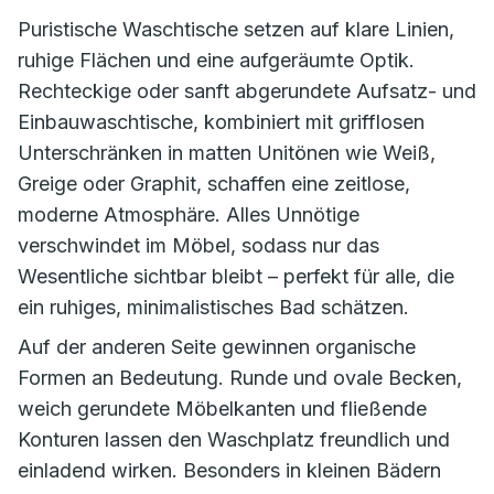
Puristische Waschtische setzen auf klare Linien,
ruhige Flächen und eine aufgeräumte Optik.
Rechteckige oder sanft abge­rundete Aufsatz- und
Einbauwaschtische, kombiniert mit grifflosen
Unterschränken in matten Uni­tönen wie Weiß,
Greige oder Graphit, schaffen eine zeitlose,
moderne Atmosphäre. Alles Unnötige
verschwindet im Möbel, sodass nur das
Wesentliche sichtbar bleibt – perfekt für alle, die
ein ruhiges, minimalistisches Bad schätzen.
Auf der anderen Seite gewinnen organische
Formen an Bedeutung. Runde und ovale Becken,
weich gerundete Möbelkanten und fließende
Konturen lassen den Waschplatz freundlich und
einladend wirken. Besonders in kleinen Bädern