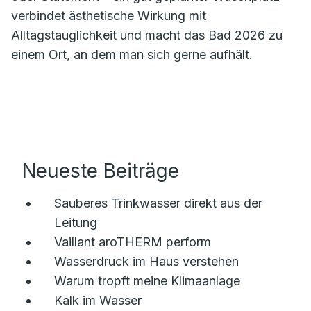
verbindet ästhetische Wirkung mit
Alltagstauglichkeit und macht das Bad 2026 zu
einem Ort, an dem man sich gerne aufhält.
Neueste Beiträge
Sauberes Trinkwasser direkt aus der
Leitung
Vaillant aroTHERM perform
Wasserdruck im Haus verstehen
Warum tropft meine Klimaanlage
Kalk im Wasser