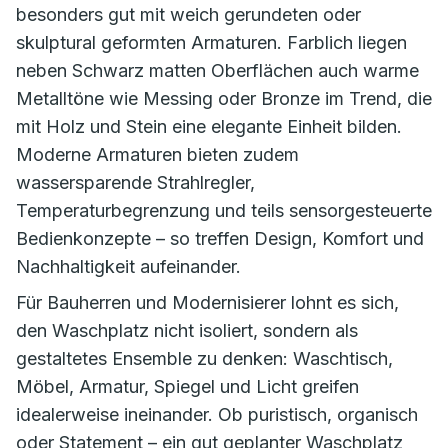
besonders gut mit weich gerundeten oder
skulptural geformten Armaturen. Farblich liegen
neben Schwarz matten Oberflächen auch warme
Metalltöne wie Messing oder Bronze im Trend, die
mit Holz und Stein eine elegante Einheit bilden.
Moderne Armaturen bieten zudem
wassersparende Strahlregler,
Temperaturbegrenzung und teils sensorgesteuerte
Bedienkonzepte – so treffen Design, Komfort und
Nachhaltigkeit aufeinander.
Für Bauherren und Modernisierer lohnt es sich,
den Waschplatz nicht isoliert, sondern als
gestaltetes Ensemble zu denken: Waschtisch,
Möbel, Armatur, Spiegel und Licht greifen
idealerweise ineinander. Ob puristisch, organisch
oder Statement – ein gut geplanter Waschplatz