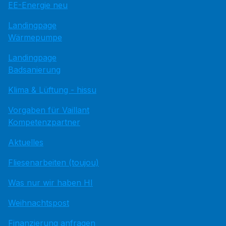
EE-Energie neu
Landingpage
Wärmepumpe
Landingpage
Badsanierung
Klima & Lüftung - hissu
Vorgaben für Vaillant
Kompetenzpartner
Aktuelles
Fliesenarbeiten (toujou)
Was nur wir haben HI
Weihnachtspost
Finanzierung anfragen