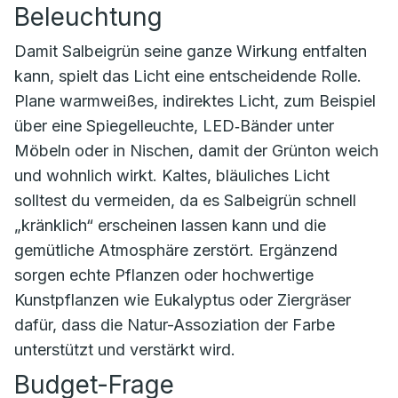
Beleuchtung
Damit Salbeigrün seine ganze Wirkung entfalten
kann, spielt das Licht eine entscheidende Rolle.
Plane warmweißes, indirektes Licht, zum Beispiel
über eine Spiegelleuchte, LED‑Bänder unter
Möbeln oder in Nischen, damit der Grünton weich
und wohnlich wirkt. Kaltes, bläuliches Licht
solltest du vermeiden, da es Salbeigrün schnell
„kränklich“ erscheinen lassen kann und die
gemütliche Atmosphäre zerstört. Ergänzend
sorgen echte Pflanzen oder hochwertige
Kunstpflanzen wie Eukalyptus oder Ziergräser
dafür, dass die Natur-Assoziation der Farbe
unterstützt und verstärkt wird.
Budget-Frage