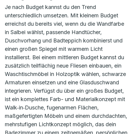
Je nach Budget kannst du den Trend
unterschiedlich umsetzen. Mit kleinem Budget
erreichst du bereits viel, wenn du die Wandfarbe
in Salbei wählst, passende Handtücher,
Duschvorhang und Badteppich kombinierst und
einen großen Spiegel mit warmem Licht
installierst. Bei einem mittleren Budget kannst du
zusätzlich teilflächig neue Fliesen einbauen, ein
Waschtischmöbel in Holzoptik wählen, schwarze
Armaturen einsetzen und eine Glasduschwand
integrieren. Verfügst du über ein großes Budget,
ist ein komplettes Farb- und Materialkonzept mit
Walk‑in‑Dusche, fugenarmen Flächen,
maßgefertigten Möbeln und einem durchdachten,
mehrstufigen Lichtkonzept möglich, das dein
Badezimmer zu einem zeitgemäßen, persönlichen