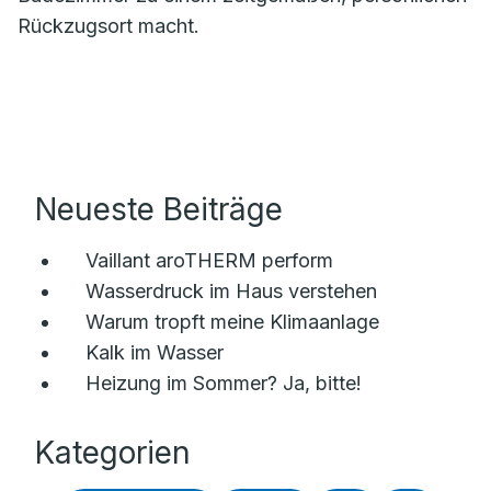
Rückzugsort macht.
Neueste Beiträge
Vaillant aroTHERM perform
Wasserdruck im Haus verstehen
Warum tropft meine Klimaanlage
Kalk im Wasser
Heizung im Sommer? Ja, bitte!
Kategorien