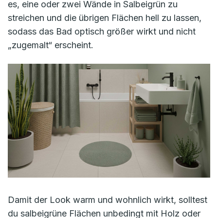
es, eine oder zwei Wände in Salbeigrün zu
streichen und die übrigen Flächen hell zu lassen,
sodass das Bad optisch größer wirkt und nicht
„zugemalt“ erscheint.
Damit der Look warm und wohnlich wirkt, solltest
du salbeigrüne Flächen unbedingt mit Holz oder