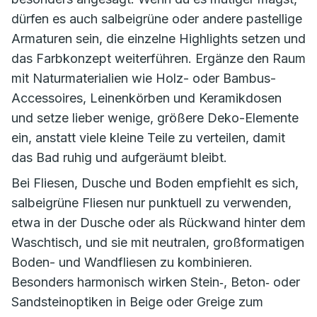
dürfen es auch salbeigrüne oder andere pastellige
Armaturen sein, die einzelne Highlights setzen und
das Farbkonzept weiterführen. Ergänze den Raum
mit Naturmaterialien wie Holz- oder Bambus-
Accessoires, Leinenkörben und Keramikdosen
und setze lieber wenige, größere Deko-Elemente
ein, anstatt viele kleine Teile zu verteilen, damit
das Bad ruhig und aufgeräumt bleibt.
Bei Fliesen, Dusche und Boden empfiehlt es sich,
salbeigrüne Fliesen nur punktuell zu verwenden,
etwa in der Dusche oder als Rückwand hinter dem
Waschtisch, und sie mit neutralen, großformatigen
Boden- und Wandfliesen zu kombinieren.
Besonders harmonisch wirken Stein‑, Beton‑ oder
Sandsteinoptiken in Beige oder Greige zum