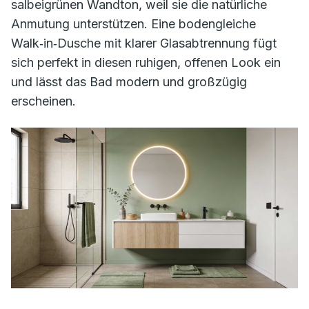
salbeigrünen Wandton, weil sie die natürliche
Anmutung unterstützen. Eine bodengleiche
Walk‑in‑Dusche mit klarer Glasabtrennung fügt
sich perfekt in diesen ruhigen, offenen Look ein
und lässt das Bad modern und großzügig
erscheinen.