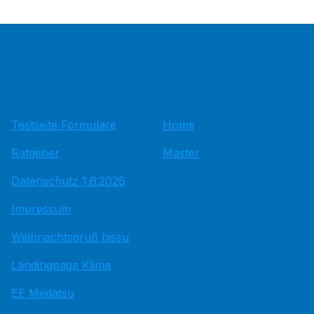
Testseite Formulare
Home
Ratgeber
Master
Datenschutz 1.6.2026
Impressum
Weihnachtsgruß hissu
Landingpage Klima
EE Medatsu